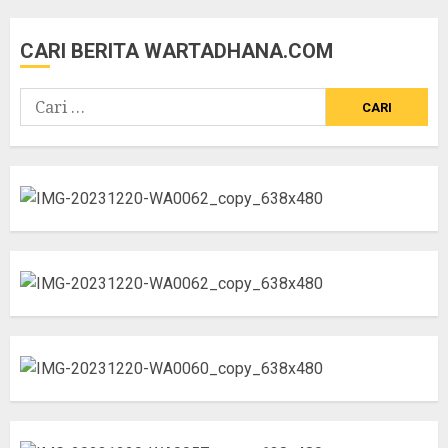
CARI BERITA WARTADHANA.COM
Cari
untuk: