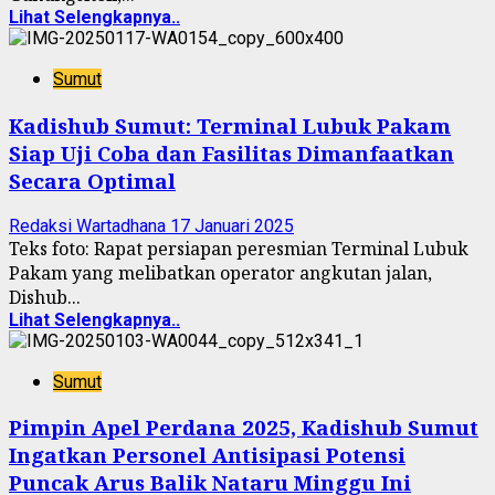
Lihat Selengkapnya..
Sumut
Kadishub Sumut: Terminal Lubuk Pakam
Siap Uji Coba dan Fasilitas Dimanfaatkan
Secara Optimal
Redaksi Wartadhana
17 Januari 2025
Teks foto: Rapat persiapan peresmian Terminal Lubuk
Pakam yang melibatkan operator angkutan jalan,
Dishub...
Lihat Selengkapnya..
Sumut
Pimpin Apel Perdana 2025, Kadishub Sumut
Ingatkan Personel Antisipasi Potensi
Puncak Arus Balik Nataru Minggu Ini