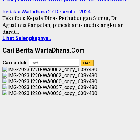
Redaksi Wartadhana
27 Desember 2024
Teks foto: Kepala Dinas Perhubungan Sumut, Dr.
Agustinus Panjaitan, puncak arus mudik angkutan
darat...
Lihat Selengkapnya..
Cari Berita WartaDhana.Com
Cari untuk: