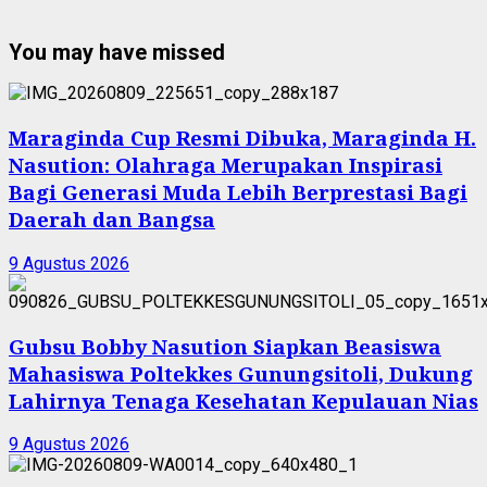
You may have missed
Maraginda Cup Resmi Dibuka, Maraginda H.
Nasution: Olahraga Merupakan Inspirasi
Bagi Generasi Muda Lebih Berprestasi Bagi
Daerah dan Bangsa
9 Agustus 2026
Gubsu Bobby Nasution Siapkan Beasiswa
Mahasiswa Poltekkes Gunungsitoli, Dukung
Lahirnya Tenaga Kesehatan Kepulauan Nias
9 Agustus 2026