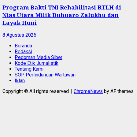
Program Bakti TNI Rehabilitasi RTLH di
Nias Utara Milik Duhuaro Zalukhu dan
Layak Huni
8 Agustus 2026
Beranda
Redaksi
Pedoman Media Siber
Kode Etik Jurnalistik
Tentang Kami
SOP Perlindungan Wartawan
Iklan
Copyright © All rights reserved.
|
ChromeNews
by AF themes.