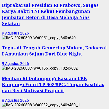
Diprakarsai Presiden RI Prabowo, Satgas
Karya Bakti TNI Kebut Pembangunan
Jembatan Beton di Desa Mehaga Nias
Selatan
9 Agustus 2026
Tegas di Tengah Gemerlap Malam, Kodaeral
I Amankan Sajam Dari Blue Night
9 Agustus 2026
Menhan RI Didampingi Kasdam I/BB
Kunjungi Yonif TP 902/SPG, Tinjau Fasilitas
dan Beri Motivasi Prajurit
8 Agustus 2026