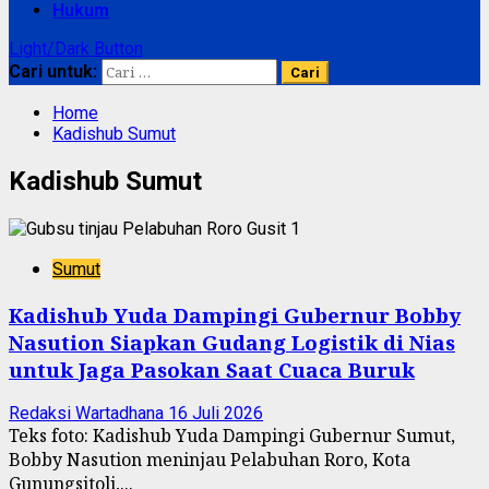
Hukum
Light/Dark Button
Cari untuk:
Home
Kadishub Sumut
Kadishub Sumut
Sumut
Kadishub Yuda Dampingi Gubernur Bobby
Nasution Siapkan Gudang Logistik di Nias
untuk Jaga Pasokan Saat Cuaca Buruk
Redaksi Wartadhana
16 Juli 2026
Teks foto: Kadishub Yuda Dampingi Gubernur Sumut,
Bobby Nasution meninjau Pelabuhan Roro, Kota
Gunungsitoli,...