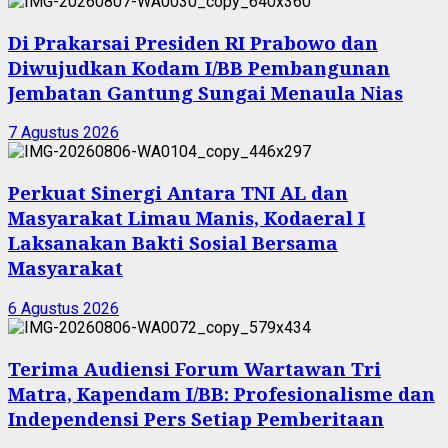
Di Prakarsai Presiden RI Prabowo dan
Diwujudkan Kodam I/BB Pembangunan
Jembatan Gantung Sungai Menaula Nias
7 Agustus 2026
Perkuat Sinergi Antara TNI AL dan
Masyarakat Limau Manis, Kodaeral I
Laksanakan Bakti Sosial Bersama
Masyarakat
6 Agustus 2026
Terima Audiensi Forum Wartawan Tri
Matra, Kapendam I/BB: Profesionalisme dan
Independensi Pers Setiap Pemberitaan