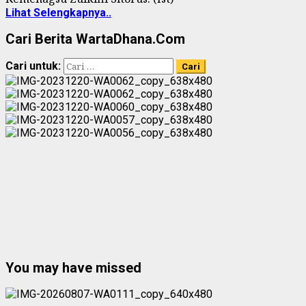
Lihat Selengkapnya..
Cari Berita WartaDhana.Com
Cari untuk:
You may have missed