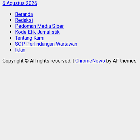
6 Agustus 2026
Beranda
Redaksi
Pedoman Media Siber
Kode Etik Jurnalistik
Tentang Kami
SOP Perlindungan Wartawan
Iklan
Copyright © All rights reserved.
|
ChromeNews
by AF themes.