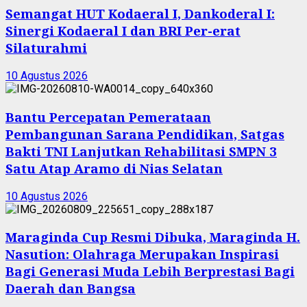
Semangat HUT Kodaeral I, Dankoderal I:
Sinergi Kodaeral I dan BRI Per-erat
Silaturahmi
10 Agustus 2026
Bantu Percepatan Pemerataan
Pembangunan Sarana Pendidikan, Satgas
Bakti TNI Lanjutkan Rehabilitasi SMPN 3
Satu Atap Aramo di Nias Selatan
10 Agustus 2026
Maraginda Cup Resmi Dibuka, Maraginda H.
Nasution: Olahraga Merupakan Inspirasi
Bagi Generasi Muda Lebih Berprestasi Bagi
Daerah dan Bangsa