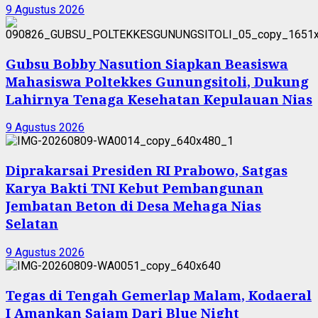
9 Agustus 2026
Gubsu Bobby Nasution Siapkan Beasiswa
Mahasiswa Poltekkes Gunungsitoli, Dukung
Lahirnya Tenaga Kesehatan Kepulauan Nias
9 Agustus 2026
Diprakarsai Presiden RI Prabowo, Satgas
Karya Bakti TNI Kebut Pembangunan
Jembatan Beton di Desa Mehaga Nias
Selatan
9 Agustus 2026
Tegas di Tengah Gemerlap Malam, Kodaeral
I Amankan Sajam Dari Blue Night