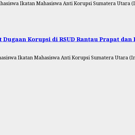
asiswa Ikatan Mahasiswa Anti Korupsi Sumatera Utara (I
t Dugaan Korupsi di RSUD Rantau Prapat dan
iswa Ikatan Mahasiswa Anti Korupsi Sumatera Utara (Im