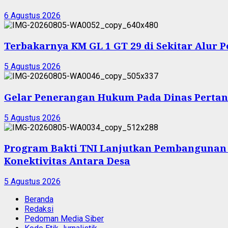
6 Agustus 2026
Terbakarnya KM GL 1 GT 29 di Sekitar Alur 
5 Agustus 2026
Gelar Penerangan Hukum Pada Dinas Pertan
5 Agustus 2026
Program Bakti TNI Lanjutkan Pembangunan
Konektivitas Antara Desa
5 Agustus 2026
Beranda
Redaksi
Pedoman Media Siber