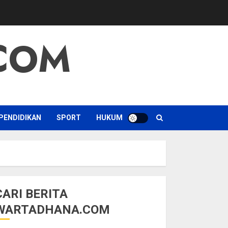
COM
PENDIDIKAN
SPORT
HUKUM
CARI BERITA
WARTADHANA.COM