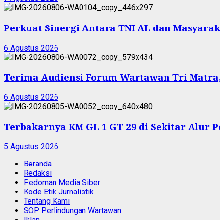
Perkuat Sinergi Antara TNI AL dan Masyarak
6 Agustus 2026
Terima Audiensi Forum Wartawan Tri Matra,
6 Agustus 2026
Terbakarnya KM GL 1 GT 29 di Sekitar Alur 
5 Agustus 2026
Beranda
Redaksi
Pedoman Media Siber
Kode Etik Jurnalistik
Tentang Kami
SOP Perlindungan Wartawan
Iklan