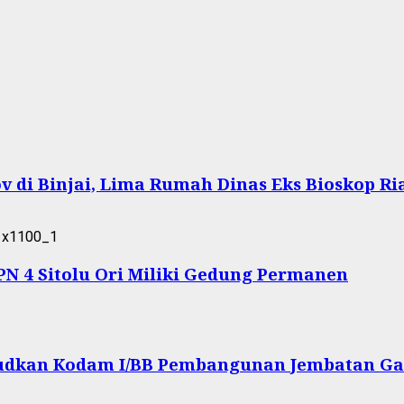
 di Binjai, Lima Rumah Dinas Eks Bioskop Ri
 4 Sitolu Ori Miliki Gedung Permanen
ujudkan Kodam I/BB Pembangunan Jembatan Ga