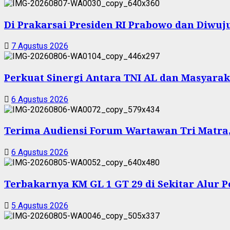
Di Prakarsai Presiden RI Prabowo dan Diw
7 Agustus 2026
Perkuat Sinergi Antara TNI AL dan Masyarak
6 Agustus 2026
Terima Audiensi Forum Wartawan Tri Matra,
6 Agustus 2026
Terbakarnya KM GL 1 GT 29 di Sekitar Alur 
5 Agustus 2026