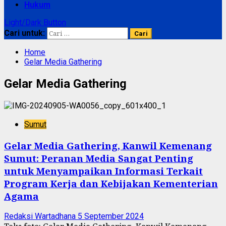
Hukum
Light/Dark Button
Cari untuk:
Home
Gelar Media Gathering
Gelar Media Gathering
Sumut
Gelar Media Gathering, Kanwil Kemenang
Sumut: Peranan Media Sangat Penting
untuk Menyampaikan Informasi Terkait
Program Kerja dan Kebijakan Kementerian
Agama
Redaksi Wartadhana
5 September 2024