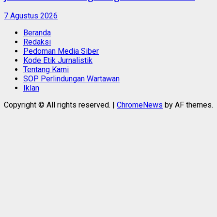
7 Agustus 2026
Beranda
Redaksi
Pedoman Media Siber
Kode Etik Jurnalistik
Tentang Kami
SOP Perlindungan Wartawan
Iklan
Copyright © All rights reserved.
|
ChromeNews
by AF themes.