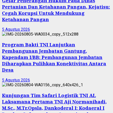
Gelar Penerangan Hukum Pada Dinas
Pertanian Dan Ketahanan Pangan, Kejatisu:
Cegah Korupsi Untuk Mendukung
Ketahanan Pangan
5 Agustus 2026
Program Bakti TNI Lanjutkan
Pembangunan Jembatan Gantung,
Kapendam I/BB: Pembangunan Jembatan
Diharapkan Pulihkan Konektivitas Antara
Desa
5 Agustus 2026
Kunjungan Tim Safari Logistik TNI AL
Laksamana Pertama TNI Aji Normanihadi,
M.Sc., M.Tr.Opsla, Dankoderal I: Kodaeral I