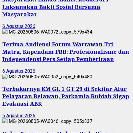
Laksanakan Bakti Sosial Bersama
Masyarakat
6 Agustus 2026
Terima Audiensi Forum Wartawan Tri
Matra, Kapendam I/BB: Profesionalisme dan
Independensi Pers Setiap Pemberitaan
6 Agustus 2026
Terbakarnya KM GL 1 GT 29 di Sekitar Alur
Pelayaran Belawan, Patkamla Rubiah Sigap
Evakuasi ABK
5 Agustus 2026