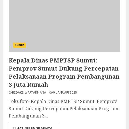
Sumut
Kepala Dinas PMPTSP Sumut:
Pemprov Sumut Dukung Percepatan
Pelaksanaan Program Pembangunan
3 Juta Rumah
REDAKSI WARTADHANA
9 JANUARI 2025
Teks foto: Kepala Dinas PMPTSP Sumut: Pemprov
Sumut Dukung Percepatan Pelaksanaan Program
Pembangunan 3...
LIHAT SELENGKAPNYA..