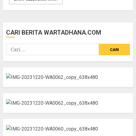
CARI BERITA WARTADHANA.COM
Cari
untuk: