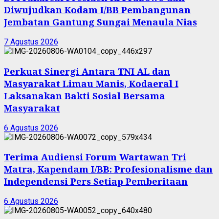
Diwujudkan Kodam I/BB Pembangunan
Jembatan Gantung Sungai Menaula Nias
7 Agustus 2026
Perkuat Sinergi Antara TNI AL dan
Masyarakat Limau Manis, Kodaeral I
Laksanakan Bakti Sosial Bersama
Masyarakat
6 Agustus 2026
Terima Audiensi Forum Wartawan Tri
Matra, Kapendam I/BB: Profesionalisme dan
Independensi Pers Setiap Pemberitaan
6 Agustus 2026