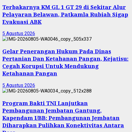
Terbakarnya KM GL 1 GT 29 di Sekitar Alur
Pelayaran Belawan, Patkamla Rubiah Sigap
Evakuasi ABK
5 Agustus 2026
Gelar Penerangan Hukum Pada Dinas
Pertanian Dan Ketahanan Pangan, Kejatisu:
Cegah Korupsi Untuk Mendukung
Ketahanan Pangan
5 Agustus 2026
Program Bakti TNI Lanjutkan
Pembangunan Jembatan Gantung,
Kapendam I/BB: Pembangunan Jembatan
Diharapkan Pulihkan Konektivitas Antara