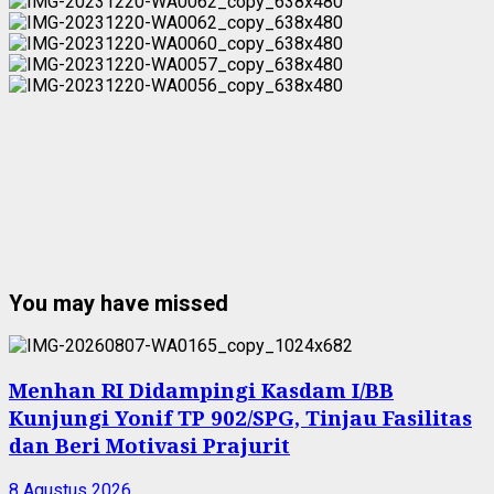
You may have missed
Menhan RI Didampingi Kasdam I/BB
Kunjungi Yonif TP 902/SPG, Tinjau Fasilitas
dan Beri Motivasi Prajurit
8 Agustus 2026