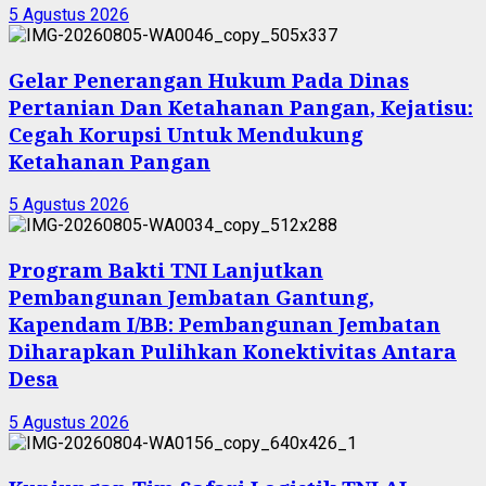
5 Agustus 2026
Gelar Penerangan Hukum Pada Dinas
Pertanian Dan Ketahanan Pangan, Kejatisu:
Cegah Korupsi Untuk Mendukung
Ketahanan Pangan
5 Agustus 2026
Program Bakti TNI Lanjutkan
Pembangunan Jembatan Gantung,
Kapendam I/BB: Pembangunan Jembatan
Diharapkan Pulihkan Konektivitas Antara
Desa
5 Agustus 2026