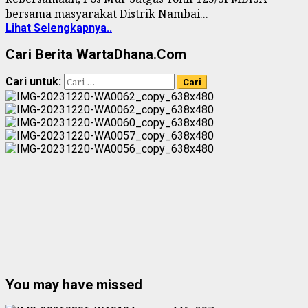
bersama masyarakat Distrik Nambai...
Lihat Selengkapnya..
Cari Berita WartaDhana.Com
Cari untuk:
You may have missed