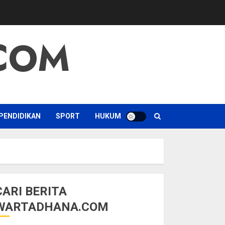
COM
PENDIDIKAN
SPORT
HUKUM
CARI BERITA
WARTADHANA.COM