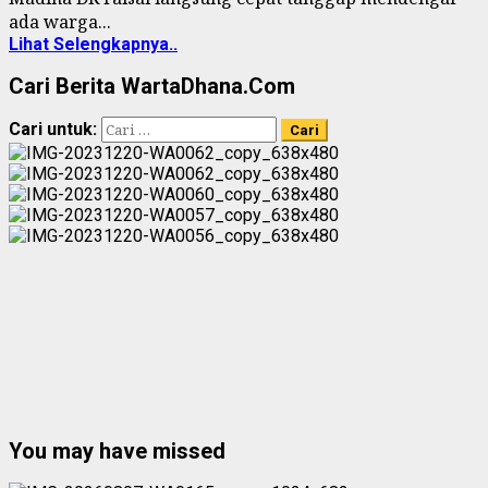
ada warga...
Lihat Selengkapnya..
Cari Berita WartaDhana.Com
Cari untuk:
You may have missed