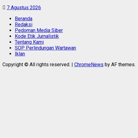
7 Agustus 2026
Beranda
Redaksi
Pedoman Media Siber
Kode Etik Jurnalistik
Tentang Kami
SOP Perlindungan Wartawan
Iklan
Copyright © All rights reserved.
|
ChromeNews
by AF themes.