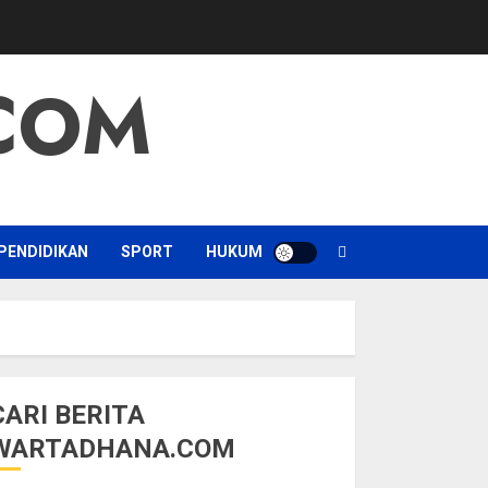
COM
PENDIDIKAN
SPORT
HUKUM
CARI BERITA
WARTADHANA.COM