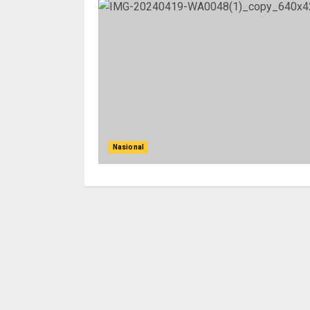
Nasional