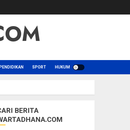
COM
PENDIDIKAN
SPORT
HUKUM
CARI BERITA
WARTADHANA.COM