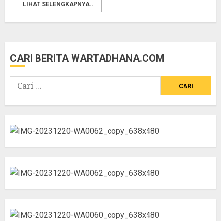
LIHAT SELENGKAPNYA..
CARI BERITA WARTADHANA.COM
Cari
untuk: