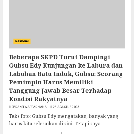
Nasional
Beberapa SKPD Turut Dampingi
Gubsu Edy Kunjungan ke Labura dan
Labuhan Batu Induk, Gubsu: Seorang
Pemimpin Harus Memiliki
Tanggung Jawab Besar Terhadap
Kondisi Rakyatnya
REDAKSI WARTADHANA
25 AGUSTUS 2023
Teks foto: Gubsu Edy mengatakan, banyak yang
harus kita selesaikan di sini. Tetapi saya...