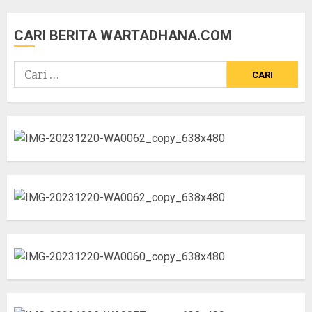
CARI BERITA WARTADHANA.COM
Cari
untuk: