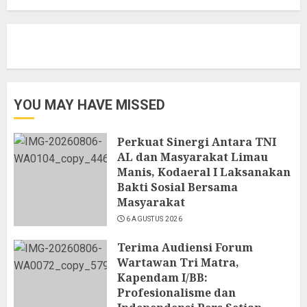
YOU MAY HAVE MISSED
Perkuat Sinergi Antara TNI
AL dan Masyarakat Limau
Manis, Kodaeral I Laksanakan
Bakti Sosial Bersama
Masyarakat
6 AGUSTUS 2026
Terima Audiensi Forum
Wartawan Tri Matra,
Kapendam I/BB:
Profesionalisme dan