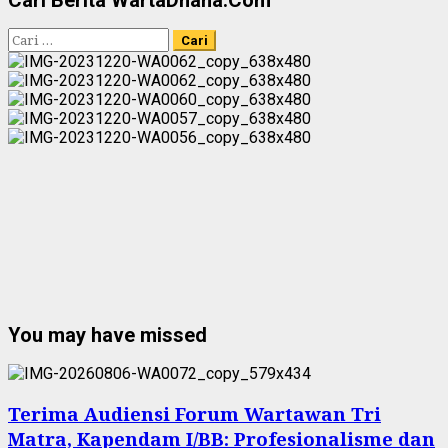
Cari
untuk:
You may have missed
Terima Audiensi Forum Wartawan Tri
Matra, Kapendam I/BB: Profesionalisme dan