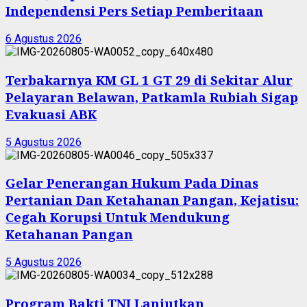
Independensi Pers Setiap Pemberitaan
6 Agustus 2026
Terbakarnya KM GL 1 GT 29 di Sekitar Alur
Pelayaran Belawan, Patkamla Rubiah Sigap
Evakuasi ABK
5 Agustus 2026
Gelar Penerangan Hukum Pada Dinas
Pertanian Dan Ketahanan Pangan, Kejatisu:
Cegah Korupsi Untuk Mendukung
Ketahanan Pangan
5 Agustus 2026
Program Bakti TNI Lanjutkan