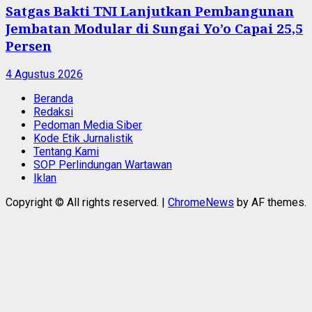
Satgas Bakti TNI Lanjutkan Pembangunan
Jembatan Modular di Sungai Yo’o Capai 25,5
Persen
4 Agustus 2026
Beranda
Redaksi
Pedoman Media Siber
Kode Etik Jurnalistik
Tentang Kami
SOP Perlindungan Wartawan
Iklan
Copyright © All rights reserved.
|
ChromeNews
by AF themes.