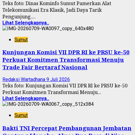
Teks foto: Dinas Kominfo Sumut Pamerkan Alat
Telekomunikasi Era Klasik, Jadi Daya Tarik
Pengunjung....
Lihat Selengkapnya..
Sumut
Kunjungan Komisi VII DPR RI ke PRSU ke-50
Perkuat Komitmen Transformasi Menuju
Trade Fair Bertaraf Nasional
Redaksi Wartadhana
9 Juli 2026
Teks foto: Kunjungan Komisi VII DPR RI ke PRSU ke-50
Perkuat Komitmen Transformasi Menuju...
Lihat Selengkapnya..
Sumut
Bakti TNI Percepat Pembangunan Jembatan