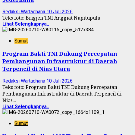
Redaksi Wartadhana
10 Juli 2026
Teks foto: Brigjen TNI Anggiat Napitupulu
Lihat Selengkapnya..
Sumut
Program Bakti TNI Dukung Percepatan
Pembangunan Infrastruktur di Daerah
Terpencil di Nias Utara
Redaksi Wartadhana
10 Juli 2026
Teks foto: Program Bakti TNI Dukung Percepatan
Pembangunan Infrastruktur di Daerah Terpencil di
Nias...
Lihat Selengkapnya..
Sumut