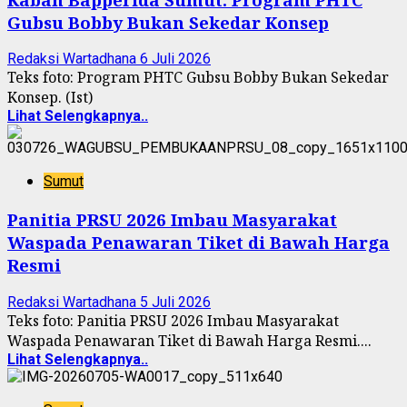
Gubsu Bobby Bukan Sekedar Konsep
Redaksi Wartadhana
6 Juli 2026
Teks foto: Program PHTC Gubsu Bobby Bukan Sekedar
Konsep. (Ist)
Lihat Selengkapnya..
Sumut
Panitia PRSU 2026 Imbau Masyarakat
Waspada Penawaran Tiket di Bawah Harga
Resmi
Redaksi Wartadhana
5 Juli 2026
Teks foto: Panitia PRSU 2026 Imbau Masyarakat
Waspada Penawaran Tiket di Bawah Harga Resmi....
Lihat Selengkapnya..