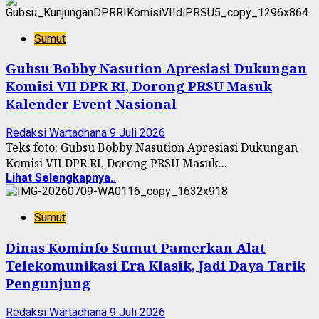
Sumut
Gubsu Bobby Nasution Apresiasi Dukungan
Komisi VII DPR RI, Dorong PRSU Masuk
Kalender Event Nasional
Redaksi Wartadhana
9 Juli 2026
Teks foto: Gubsu Bobby Nasution Apresiasi Dukungan
Komisi VII DPR RI, Dorong PRSU Masuk...
Lihat Selengkapnya..
Sumut
Dinas Kominfo Sumut Pamerkan Alat
Telekomunikasi Era Klasik, Jadi Daya Tarik
Pengunjung
Redaksi Wartadhana
9 Juli 2026