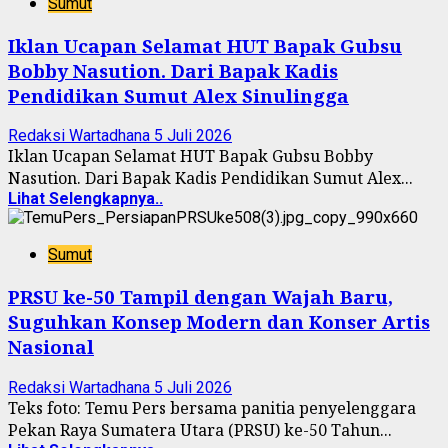
Sumut
Iklan Ucapan Selamat HUT Bapak Gubsu
Bobby Nasution. Dari Bapak Kadis
Pendidikan Sumut Alex Sinulingga
Redaksi Wartadhana
5 Juli 2026
Iklan Ucapan Selamat HUT Bapak Gubsu Bobby
Nasution. Dari Bapak Kadis Pendidikan Sumut Alex...
Lihat Selengkapnya..
Sumut
PRSU ke-50 Tampil dengan Wajah Baru,
Suguhkan Konsep Modern dan Konser Artis
Nasional
Redaksi Wartadhana
5 Juli 2026
Teks foto: Temu Pers bersama panitia penyelenggara
Pekan Raya Sumatera Utara (PRSU) ke-50 Tahun...