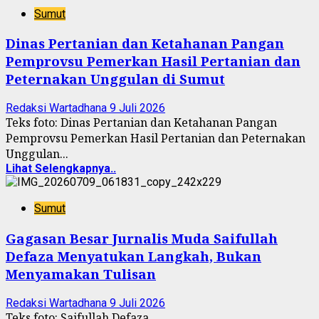
Sumut
Dinas Pertanian dan Ketahanan Pangan
Pemprovsu Pemerkan Hasil Pertanian dan
Peternakan Unggulan di Sumut
Redaksi Wartadhana
9 Juli 2026
Teks foto: Dinas Pertanian dan Ketahanan Pangan
Pemprovsu Pemerkan Hasil Pertanian dan Peternakan
Unggulan...
Lihat Selengkapnya..
Sumut
Gagasan Besar Jurnalis Muda Saifullah
Defaza Menyatukan Langkah, Bukan
Menyamakan Tulisan
Redaksi Wartadhana
9 Juli 2026
Teks foto: Saifullah Defaza