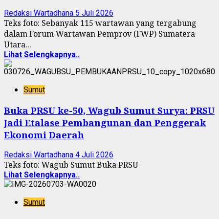
Redaksi Wartadhana
5 Juli 2026
Teks foto: Sebanyak 115 wartawan yang tergabung
dalam Forum Wartawan Pemprov (FWP) Sumatera
Utara...
Lihat Selengkapnya..
Sumut
Buka PRSU ke-50, Wagub Sumut Surya: PRSU
Jadi Etalase Pembangunan dan Penggerak
Ekonomi Daerah
Redaksi Wartadhana
4 Juli 2026
Teks foto: Wagub Sumut Buka PRSU
Lihat Selengkapnya..
Sumut