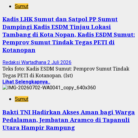
Sumut
Kadis LHK Sumut dan Satpol PP Sumut
Dampingi Kadis ESDM Tinjau Lokasi
Tambang di Kota Nopan, Kadis ESDM Sumut:
Pemprov Sumut Tindak Tegas PETI di
Kotanopan
Redaksi Wartadhana
2 Juli 2026
Teks foto: Kadis ESDM Sumut: Pemprov Sumut Tindak
Tegas PETI di Kotanopan. (Ist)
Lihat Selengkapnya..
Sumut
Bakti TNI Hadirkan Akses Aman bagi Warga
Pedalaman, Jembatan Aramco di Tapanuli
Utara Hampir Rampung