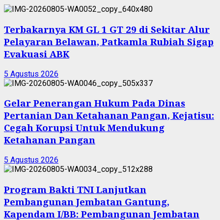
Terbakarnya KM GL 1 GT 29 di Sekitar Alur
Pelayaran Belawan, Patkamla Rubiah Sigap
Evakuasi ABK
5 Agustus 2026
Gelar Penerangan Hukum Pada Dinas
Pertanian Dan Ketahanan Pangan, Kejatisu:
Cegah Korupsi Untuk Mendukung
Ketahanan Pangan
5 Agustus 2026
Program Bakti TNI Lanjutkan
Pembangunan Jembatan Gantung,
Kapendam I/BB: Pembangunan Jembatan