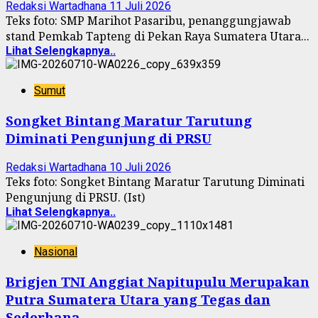
Redaksi Wartadhana
11 Juli 2026
Teks foto: SMP Marihot Pasaribu, penanggungjawab
stand Pemkab Tapteng di Pekan Raya Sumatera Utara...
Lihat Selengkapnya..
Sumut
Songket Bintang Maratur Tarutung
Diminati Pengunjung di PRSU
Redaksi Wartadhana
10 Juli 2026
Teks foto: Songket Bintang Maratur Tarutung Diminati
Pengunjung di PRSU. (Ist)
Lihat Selengkapnya..
Nasional
Brigjen TNI Anggiat Napitupulu Merupakan
Putra Sumatera Utara yang Tegas dan
Sederhana