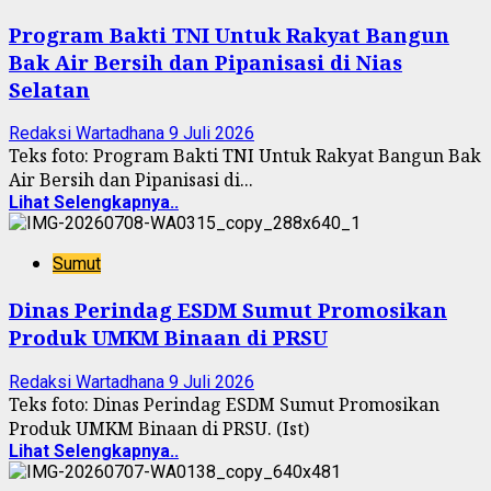
Program Bakti TNI Untuk Rakyat Bangun
Bak Air Bersih dan Pipanisasi di Nias
Selatan
Redaksi Wartadhana
9 Juli 2026
Teks foto: Program Bakti TNI Untuk Rakyat Bangun Bak
Air Bersih dan Pipanisasi di...
Lihat Selengkapnya..
Sumut
Dinas Perindag ESDM Sumut Promosikan
Produk UMKM Binaan di PRSU
Redaksi Wartadhana
9 Juli 2026
Teks foto: Dinas Perindag ESDM Sumut Promosikan
Produk UMKM Binaan di PRSU. (Ist)
Lihat Selengkapnya..