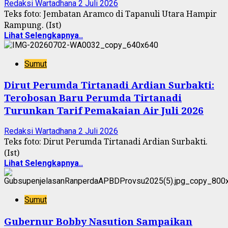
Redaksi Wartadhana
2 Juli 2026
Teks foto: Jembatan Aramco di Tapanuli Utara Hampir
Rampung. (Ist)
Lihat Selengkapnya..
Sumut
Dirut Perumda Tirtanadi Ardian Surbakti:
Terobosan Baru Perumda Tirtanadi
Turunkan Tarif Pemakaian Air Juli 2026
Redaksi Wartadhana
2 Juli 2026
Teks foto: Dirut Perumda Tirtanadi Ardian Surbakti.
(Ist)
Lihat Selengkapnya..
Sumut
Gubernur Bobby Nasution Sampaikan