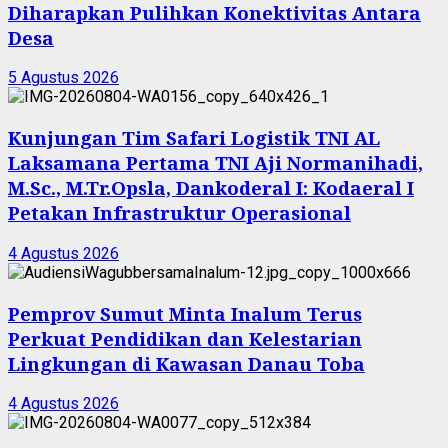
Diharapkan Pulihkan Konektivitas Antara
Desa
5 Agustus 2026
Kunjungan Tim Safari Logistik TNI AL
Laksamana Pertama TNI Aji Normanihadi,
M.Sc., M.Tr.Opsla, Dankoderal I: Kodaeral I
Petakan Infrastruktur Operasional
4 Agustus 2026
Pemprov Sumut Minta Inalum Terus
Perkuat Pendidikan dan Kelestarian
Lingkungan di Kawasan Danau Toba
4 Agustus 2026