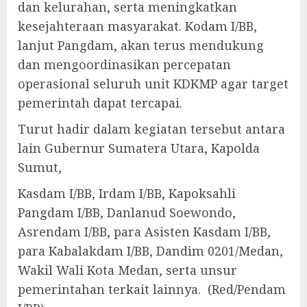
dan kelurahan, serta meningkatkan
kesejahteraan masyarakat. Kodam I/BB,
lanjut Pangdam, akan terus mendukung
dan mengoordinasikan percepatan
operasional seluruh unit KDKMP agar target
pemerintah dapat tercapai.
Turut hadir dalam kegiatan tersebut antara
lain Gubernur Sumatera Utara, Kapolda
Sumut,
Kasdam I/BB, Irdam I/BB, Kapoksahli
Pangdam I/BB, Danlanud Soewondo,
Asrendam I/BB, para Asisten Kasdam I/BB,
para Kabalakdam I/BB, Dandim 0201/Medan,
Wakil Wali Kota Medan, serta unsur
pemerintahan terkait lainnya. (Red/Pendam