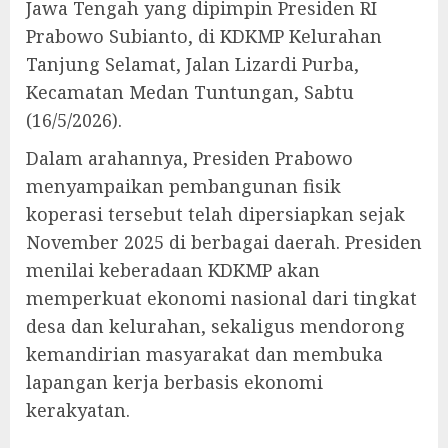
Jawa Tengah yang dipimpin Presiden RI
Prabowo Subianto, di KDKMP Kelurahan
Tanjung Selamat, Jalan Lizardi Purba,
Kecamatan Medan Tuntungan, Sabtu
(16/5/2026).
Dalam arahannya, Presiden Prabowo
menyampaikan pembangunan fisik
koperasi tersebut telah dipersiapkan sejak
November 2025 di berbagai daerah. Presiden
menilai keberadaan KDKMP akan
memperkuat ekonomi nasional dari tingkat
desa dan kelurahan, sekaligus mendorong
kemandirian masyarakat dan membuka
lapangan kerja berbasis ekonomi
kerakyatan.