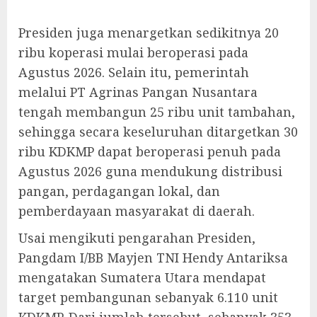
Presiden juga menargetkan sedikitnya 20
ribu koperasi mulai beroperasi pada
Agustus 2026. Selain itu, pemerintah
melalui PT Agrinas Pangan Nusantara
tengah membangun 25 ribu unit tambahan,
sehingga secara keseluruhan ditargetkan 30
ribu KDKMP dapat beroperasi penuh pada
Agustus 2026 guna mendukung distribusi
pangan, perdagangan lokal, dan
pemberdayaan masyarakat di daerah.
Usai mengikuti pengarahan Presiden,
Pangdam I/BB Mayjen TNI Hendy Antariksa
mengatakan Sumatera Utara mendapat
target pembangunan sebanyak 6.110 unit