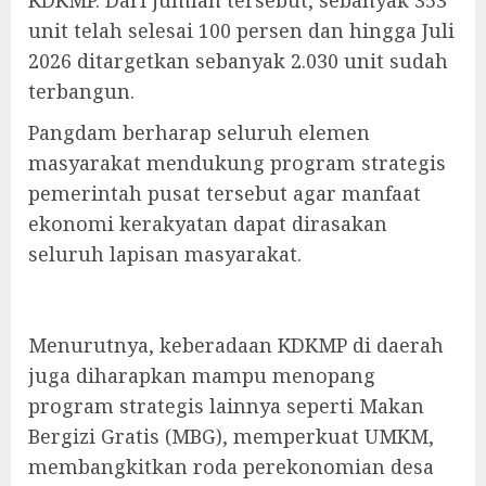
KDKMP. Dari jumlah tersebut, sebanyak 353
unit telah selesai 100 persen dan hingga Juli
2026 ditargetkan sebanyak 2.030 unit sudah
terbangun.
Pangdam berharap seluruh elemen
masyarakat mendukung program strategis
pemerintah pusat tersebut agar manfaat
ekonomi kerakyatan dapat dirasakan
seluruh lapisan masyarakat.
Menurutnya, keberadaan KDKMP di daerah
juga diharapkan mampu menopang
program strategis lainnya seperti Makan
Bergizi Gratis (MBG), memperkuat UMKM,
membangkitkan roda perekonomian desa