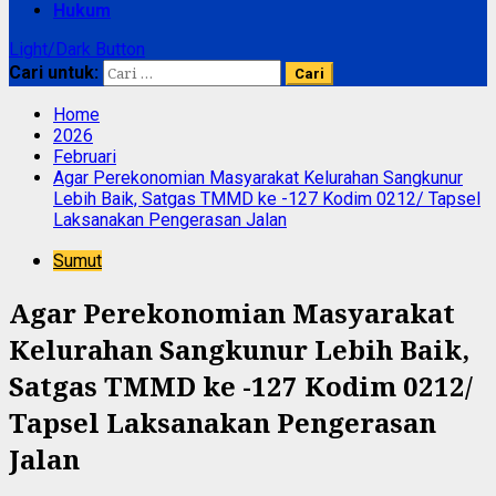
Hukum
Light/Dark Button
Cari untuk:
Home
2026
Februari
Agar Perekonomian Masyarakat Kelurahan Sangkunur
Lebih Baik, Satgas TMMD ke -127 Kodim 0212/ Tapsel
Laksanakan Pengerasan Jalan
Sumut
Agar Perekonomian Masyarakat
Kelurahan Sangkunur Lebih Baik,
Satgas TMMD ke -127 Kodim 0212/
Tapsel Laksanakan Pengerasan
Jalan