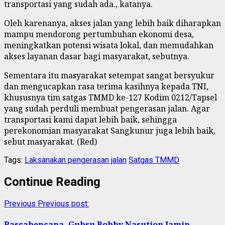
transportasi yang sudah ada., katanya.
Oleh karenanya, akses jalan yang lebih baik diharapkan
mampu mendorong pertumbuhan ekonomi desa,
meningkatkan potensi wisata lokal, dan memudahkan
akses layanan dasar bagi masyarakat, sebutnya.
Sementara itu masyarakat setempat sangat bersyukur
dan mengucapkan rasa terima kasihnya kepada TNI,
khususnya tim satgas TMMD ke-127 Kodim 0212/Tapsel
yang sudah perduli membuat pengerasan jalan. Agar
transportasi kami dapat lebih baik, sehingga
perekonomian masyarakat Sangkunur juga lebih baik,
sebut masyarakat. (Red)
Tags:
Laksanakan pengerasan jalan
Satgas TMMD
Continue Reading
Previous
Previous post:
Pascabencana, Gubsu Bobby Nasution Jamin