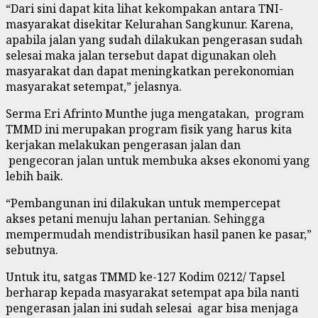
“Dari sini dapat kita lihat kekompakan antara TNI-
masyarakat disekitar Kelurahan Sangkunur. Karena,
apabila jalan yang sudah dilakukan pengerasan sudah
selesai maka jalan tersebut dapat digunakan oleh
masyarakat dan dapat meningkatkan perekonomian
masyarakat setempat,” jelasnya.
Serma Eri Afrinto Munthe juga mengatakan, program
TMMD ini merupakan program fisik yang harus kita
kerjakan melakukan pengerasan jalan dan
pengecoran jalan untuk membuka akses ekonomi yang
lebih baik.
“Pembangunan ini dilakukan untuk mempercepat
akses petani menuju lahan pertanian. Sehingga
mempermudah mendistribusikan hasil panen ke pasar,”
sebutnya.
Untuk itu, satgas TMMD ke-127 Kodim 0212/ Tapsel
berharap kepada masyarakat setempat apa bila nanti
pengerasan jalan ini sudah selesai agar bisa menjaga