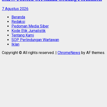
7 Agustus 2026
Beranda
Redaksi
Pedoman Media Siber
Kode Etik Jurnalistik
Tentang Kami
SOP Perlindungan Wartawan
Iklan
Copyright © All rights reserved.
|
ChromeNews
by AF themes.