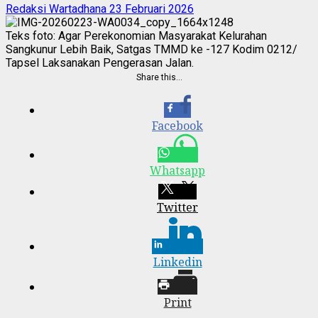
Redaksi Wartadhana
23 Februari 2026
Teks foto: Agar Perekonomian Masyarakat Kelurahan
Sangkunur Lebih Baik, Satgas TMMD ke -127 Kodim 0212/
Tapsel Laksanakan Pengerasan Jalan.
Share this…
Facebook
Whatsapp
Twitter
Linkedin
Print