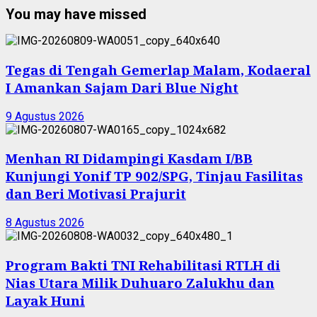
You may have missed
Tegas di Tengah Gemerlap Malam, Kodaeral
I Amankan Sajam Dari Blue Night
9 Agustus 2026
Menhan RI Didampingi Kasdam I/BB
Kunjungi Yonif TP 902/SPG, Tinjau Fasilitas
dan Beri Motivasi Prajurit
8 Agustus 2026
Program Bakti TNI Rehabilitasi RTLH di
Nias Utara Milik Duhuaro Zalukhu dan
Layak Huni