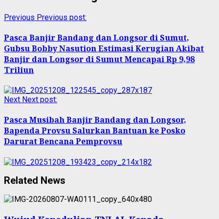
Previous
Previous post:
Pasca Banjir Bandang dan Longsor di Sumut,
Gubsu Bobby Nasution Estimasi Kerugian Akibat
Banjir dan Longsor di Sumut Mencapai Rp 9,98
Triliun
Next
Next post:
Pasca Musibah Banjir Bandang dan Longsor,
Bapenda Provsu Salurkan Bantuan ke Posko
Darurat Bencana Pemprovsu
Related News