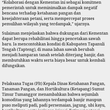
“Kolaborasi dengan Kementan ini sebagai komitmen
pemerintah untuk meminimalkan dampak negatif
bencana terhadap ketahanan pangan dan
kesejahteraan petani, serta mempercepat proses
pemulihan wilayah yang terdampak,” ujarnya.
Sulaiman menjelaskan bahwa dukungan dari Kementan
dapat berupa rehabilitasi hingga pencetakan sawah
baru. Ia mencontohkan kondisi di Kabupaten Tapanuli
Tengah (Tapteng), di mana lahan sawah berubah
menjadi hamparan tanah setelah diterjang banjir, dan
membutuhkan waktu serta biaya besar untuk kembali
difungsikan.
Pelaksana Tugas (Plt) Kepala Dinas Ketahanan Pangan,
Tanaman Pangan, dan Hortikultura (Ketapang) Sumut
Timur Tumanggor menambahkan bahwa sejumlah
komoditas yang lahannya terdampak banjir maupun
puso meliputi padi, padi persemaian, jagung, ubi kayu,