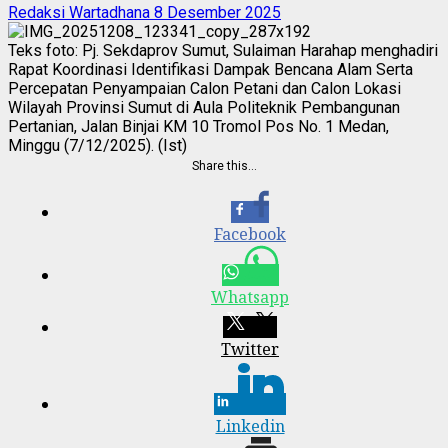
Redaksi Wartadhana
8 Desember 2025
Teks foto: Pj. Sekdaprov Sumut, Sulaiman Harahap menghadiri
Rapat Koordinasi Identifikasi Dampak Bencana Alam Serta
Percepatan Penyampaian Calon Petani dan Calon Lokasi
Wilayah Provinsi Sumut di Aula Politeknik Pembangunan
Pertanian, Jalan Binjai KM 10 Tromol Pos No. 1 Medan,
Minggu (7/12/2025). (Ist)
Share this…
Facebook
Whatsapp
Twitter
Linkedin