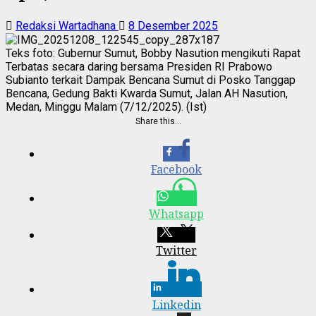
Redaksi Wartadhana
8 Desember 2025
Teks foto: Gubernur Sumut, Bobby Nasution mengikuti Rapat
Terbatas secara daring bersama Presiden RI Prabowo
Subianto terkait Dampak Bencana Sumut di Posko Tanggap
Bencana, Gedung Bakti Kwarda Sumut, Jalan AH Nasution,
Medan, Minggu Malam (7/12/2025). (Ist)
Share this…
Facebook
Whatsapp
Twitter
Linkedin