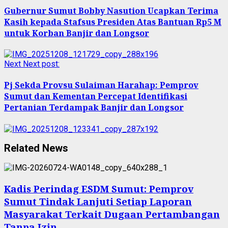
Gubernur Sumut Bobby Nasution Ucapkan Terima
Kasih kepada Stafsus Presiden Atas Bantuan Rp5 M
untuk Korban Banjir dan Longsor
Next
Next post:
Pj Sekda Provsu Sulaiman Harahap: Pemprov
Sumut dan Kementan Percepat Identifikasi
Pertanian Terdampak Banjir dan Longsor
Related News
Kadis Perindag ESDM Sumut: Pemprov
Sumut Tindak Lanjuti Setiap Laporan
Masyarakat Terkait Dugaan Pertambangan
Tanpa Izin