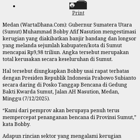
Print
Medan (WartaDhana.Com): Gubernur Sumatera Utara
(Sumut) Muhammad Bobby Afif Nasution mengestimasi
kerugian yang diakibatkan banjir bandang dan longsor
yang melanda sejumlah kabupaten/kota di Sumut
mencapai Rp9,98 triliun. Angka tersebut merupakan
total kerusakan secara keseluruhan di Sumut.
Hal tersebut diungkapkan Bobby usai rapat terbatas
dengan Presiden Republik Indonesia Prabowo Subianto
secara daring di Posko Tanggap Bencana di Gedung
Bakti Kwarda Sumut, Jalan AH Nasution, Medan,
Minggu (7/12/2025).
“Kami dari pemprov akan berupaya penuh terus
mempercepat penanganan bencana di Provinsi Sumut,”
kata Bobby.
Adapun rincian sektor yang mengalami kerugian