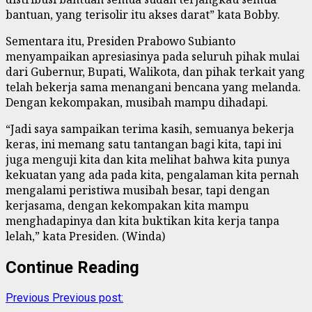
bantuan, yang terisolir itu akses darat” kata Bobby.
Sementara itu, Presiden Prabowo Subianto
menyampaikan apresiasinya pada seluruh pihak mulai
dari Gubernur, Bupati, Walikota, dan pihak terkait yang
telah bekerja sama menangani bencana yang melanda.
Dengan kekompakan, musibah mampu dihadapi.
“Jadi saya sampaikan terima kasih, semuanya bekerja
keras, ini memang satu tantangan bagi kita, tapi ini
juga menguji kita dan kita melihat bahwa kita punya
kekuatan yang ada pada kita, pengalaman kita pernah
mengalami peristiwa musibah besar, tapi dengan
kerjasama, dengan kekompakan kita mampu
menghadapinya dan kita buktikan kita kerja tanpa
lelah,” kata Presiden. (Winda)
Continue Reading
Previous
Previous post: