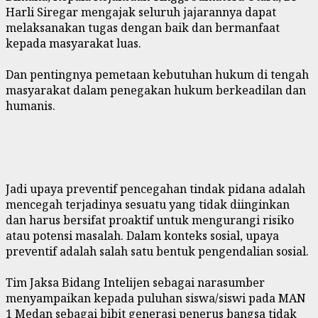
Harli Siregar mengajak seluruh jajarannya dapat
melaksanakan tugas dengan baik dan bermanfaat
kepada masyarakat luas.
‎Dan pentingnya pemetaan kebutuhan hukum di tengah
masyarakat dalam penegakan hukum berkeadilan dan
humanis.
‎Jadi upaya preventif pencegahan tindak pidana adalah
mencegah terjadinya sesuatu yang tidak diinginkan
dan harus bersifat proaktif untuk mengurangi risiko
atau potensi masalah. Dalam konteks sosial, upaya
preventif adalah salah satu bentuk pengendalian sosial.
‎Tim Jaksa Bidang Intelijen sebagai narasumber
menyampaikan kepada puluhan siswa/siswi pada MAN
1 Medan sebagai bibit generasi penerus bangsa tidak