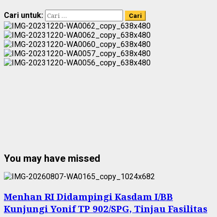
Cari untuk:
You may have missed
Menhan RI Didampingi Kasdam I/BB
Kunjungi Yonif TP 902/SPG, Tinjau Fasilitas