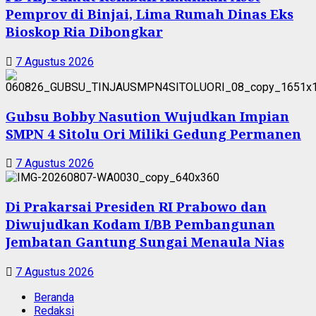
Pemprov di Binjai, Lima Rumah Dinas Eks
Bioskop Ria Dibongkar
7 Agustus 2026
Gubsu Bobby Nasution Wujudkan Impian
SMPN 4 Sitolu Ori Miliki Gedung Permanen
7 Agustus 2026
Di Prakarsai Presiden RI Prabowo dan
Diwujudkan Kodam I/BB Pembangunan
Jembatan Gantung Sungai Menaula Nias
7 Agustus 2026
Beranda
Redaksi