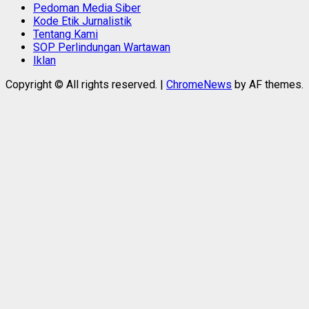
Pedoman Media Siber
Kode Etik Jurnalistik
Tentang Kami
SOP Perlindungan Wartawan
Iklan
Copyright © All rights reserved.
|
ChromeNews
by AF themes.