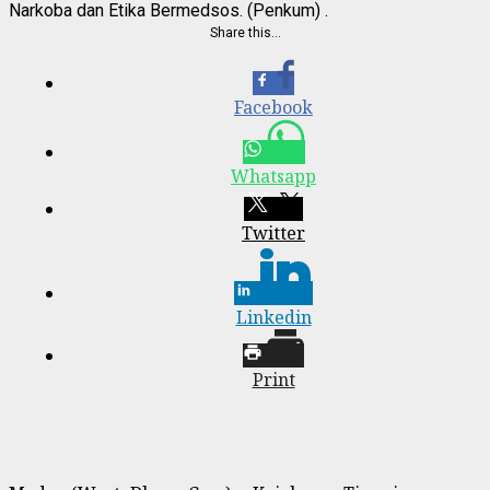
Narkoba dan Etika Bermedsos. (Penkum) ‎.
Share this…
Facebook
Whatsapp
Twitter
Linkedin
Print