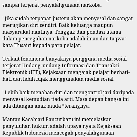
sampai terjerat penyalahgunaan narkoba.
‎”Jika sudah terpapar justeru akan menyesal dan sangat
merugikan diri sendiri. Baik keluarga maupun
masyarakat nantinya. Tonggak dan pondasi utama
dalam pencegahan narkoba adalah iman dan taqwa”
kata Husairi kepada para pelajar.
‎Terkait fenomena banyaknya pengguna media sosial
terjerat Undang-undang Informasi dan Transaksi
Elektronik (ITE), Kejaksaan mengajak pelajar berhati-
hati dan lebih bijak menggunakan media sosial.
‎”Lebih baik menahan diri dan mengontrol jari daripada
menyesal kemudian tiada arti. Masa depan bangsa ini
ada ditangan anak muda “terangnya.
‎Mantan Kacabjari Pancurbatu ini menjelaskan
penyuluhan hukum adalah upaya nyata Kejaksaan
Republik Indonesia mencegah penyalahgunaan