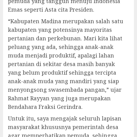
pemuda yang tangguh menuju Indonesia
Emas seperti Asta cita Presiden.
“Kabupaten Madina merupakan salah satu
kabupaten yang potensinya mayoritas
pertanian dan perkebunan. Mari kita lihat
peluang yang ada, sehingga anak-anak
muda menjadi produktif, apalagi lahan
pertanian di sekitar desa masih banyak
yang belum produktif sehingga tercipta
anak-anak muda yang mandiri yang siap
menyongsong swasembada pangan,” ujar
Rahmat Rayyan yang juga merupakan
Bendahara Fraksi Gerindra.
Untuk itu, saya mengajak seluruh lapisan
masyarakat khususnya pemerintah desa
agar memperhatikan pemuda, sehingga