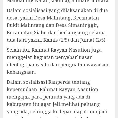
Mandailing Natal (Madina), Sumatera Utara.
Dalam sosialisasi yang dilaksanakan di dua
desa, yakni Desa Malintang, Kecamatan
Bukit Malintang dan Desa Simaninggir,
Kecamatan Siabu dan berlangsung selama
dua hari yakni, Kamis (1/5) dan Jumat (2/5).
Selain itu, Rahmat Rayyan Nasution juga
menggelar kegiatan penyebarluasan
ideologi pancasila dan penguatan wawasan
kebangsaan.
Dalam sosialisasi Ranperda tentang
kepemudaan, Rahmat Rayyan Nasution
mengajak para pemuda yang ada di
kabupaten itu agar jeli melihat peluang
yang ada, sehingga kedepan dapat menjadi