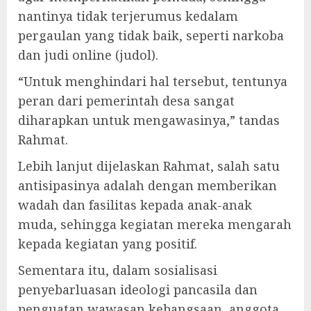
nantinya tidak terjerumus kedalam
pergaulan yang tidak baik, seperti narkoba
dan judi online (judol).
“Untuk menghindari hal tersebut, tentunya
peran dari pemerintah desa sangat
diharapkan untuk mengawasinya,” tandas
Rahmat.
Lebih lanjut dijelaskan Rahmat, salah satu
antisipasinya adalah dengan memberikan
wadah dan fasilitas kepada anak-anak
muda, sehingga kegiatan mereka mengarah
kepada kegiatan yang positif.
Sementara itu, dalam sosialisasi
penyebarluasan ideologi pancasila dan
penguatan wawasan kebangsaan, anggota