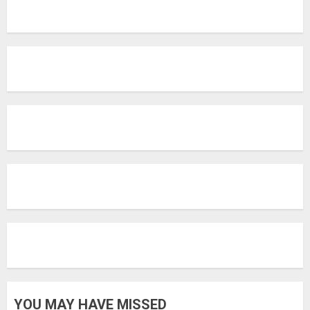
YOU MAY HAVE MISSED