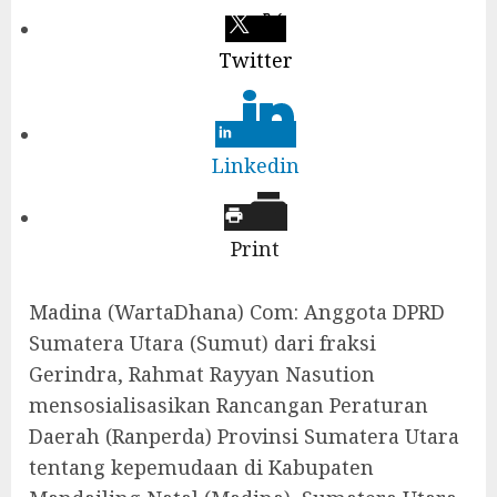
Twitter
Linkedin
Print
Madina (WartaDhana) Com: Anggota DPRD
Sumatera Utara (Sumut) dari fraksi
Gerindra, Rahmat Rayyan Nasution
mensosialisasikan Rancangan Peraturan
Daerah (Ranperda) Provinsi Sumatera Utara
tentang kepemudaan di Kabupaten