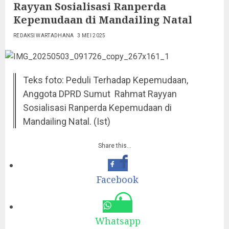
Rayyan Sosialisasi Ranperda
Kepemudaan di Mandailing Natal
REDAKSI WARTADHANA
3 MEI 2025
Teks foto: Peduli Terhadap Kepemudaan,
Anggota DPRD Sumut Rahmat Rayyan
Sosialisasi Ranperda Kepemudaan di
Mandailing Natal. (Ist)
Share this…
Facebook
Whatsapp