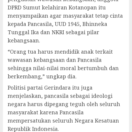
DPRD Sumut kelahiran Kotanopan itu
menyampaikan agar masyarakat tetap cinta
kepada Pancasila, UUD 1945, Bhinneka
Tunggal Ika dan NKRI sebagai pilar
kebangsaan.
“Orang tua harus mendidik anak terkait
wawasan kebangsaan dan Pancasila
sehingga nilai-nilai moral bertumbuh dan
berkembang,” ungkap dia.
Politisi partai Gerindara itu juga
menjelaskan, pancasila sebagai ideologi
negara harus dipegang teguh oleh seluruh
masyarakat karena Pancasila
mempersatukan seluruh Negara Kesatuan
Republik Indonesia.