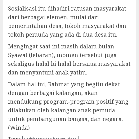
Sosialisasi itu dihadiri ratusan masyarakat
dari berbagai elemen, mulai dari
pemerintahan desa, tokoh masyarakat dan
tokoh pemuda yang ada di dua desa itu.
Mengingat saat ini masih dalam bulan
Syawal (lebaran), momen tersebut juga
sekaligus halal bi halal bersama masyarakat
dan menyantuni anak yatim.
Dalam hal ini, Rahmat yang begitu dekat
dengan berbagai kalangan, akan
mendukung program-program positif yang
dilakukan oleh kalangan anak pemuda
untuk pembangunan bangsa, dan negara.
(Winda)
Tags: