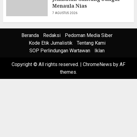
Menaula Nias
7 AGUSTUS 2026
Beranda
Redaksi
Pedoman Media Siber
Kode Etik Jurnalistik
Tentang Kami
SOP Perlindungan Wartawan
Iklan
Copyright © All rights reserved.
|
ChromeNews
by AF
themes.