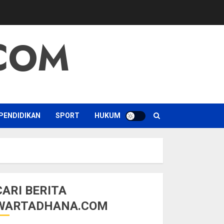
COM
PENDIDIKAN
SPORT
HUKUM
CARI BERITA
WARTADHANA.COM