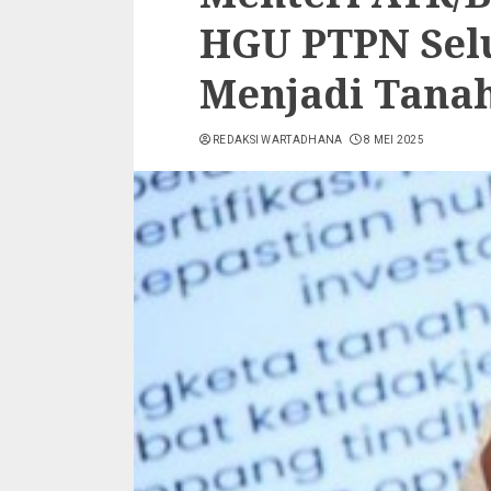
HGU PTPN Selu
Menjadi Tana
REDAKSI WARTADHANA
8 MEI 2025