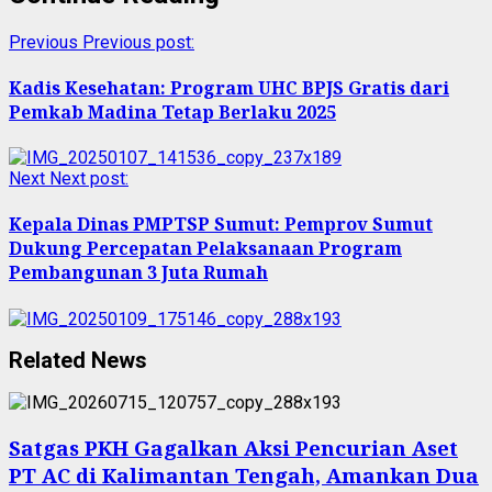
Previous
Previous post:
Kadis Kesehatan: Program UHC BPJS Gratis dari
Pemkab Madina Tetap Berlaku 2025
Next
Next post:
Kepala Dinas PMPTSP Sumut: Pemprov Sumut
Dukung Percepatan Pelaksanaan Program
Pembangunan 3 Juta Rumah
Related News
Satgas PKH Gagalkan Aksi Pencurian Aset
PT AC di Kalimantan Tengah, Amankan Dua