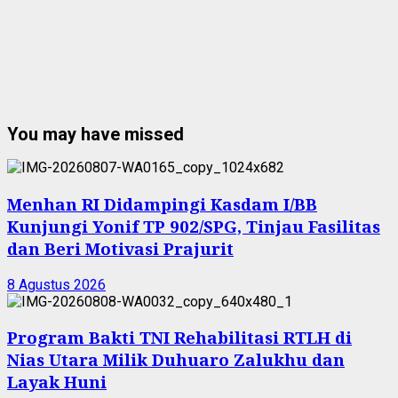
You may have missed
Menhan RI Didampingi Kasdam I/BB
Kunjungi Yonif TP 902/SPG, Tinjau Fasilitas
dan Beri Motivasi Prajurit
8 Agustus 2026
Program Bakti TNI Rehabilitasi RTLH di
Nias Utara Milik Duhuaro Zalukhu dan
Layak Huni