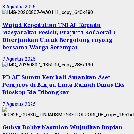
8 Agustus 2026
Wujud Kepedulian TNI AL Kepada
Masyarakat Pesisir, Prajurit Kodaeral I
Diterjunkan Untuk Bergotong royong
bersama Warga Setempat
7 Agustus 2026
PD AIJ Sumut Kembali Amankan Aset
Pemprov di Binjai, Lima Rumah Dinas Eks
Bioskop Ria Dibongkar
7 Agustus 2026
Gubsu Bobby Nasution Wujudkan Impian