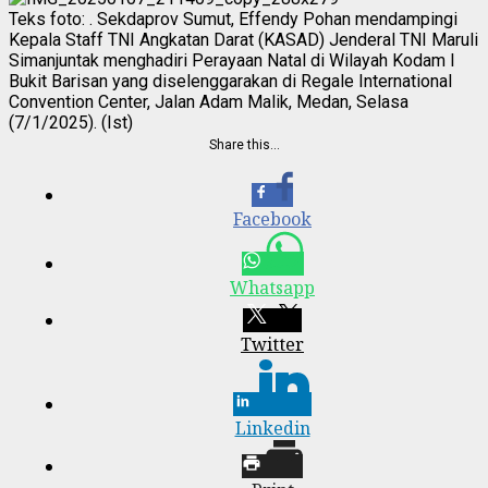
Teks foto: . Sekdaprov Sumut, Effendy Pohan mendampingi
Kepala Staff TNI Angkatan Darat (KASAD) Jenderal TNI Maruli
Simanjuntak menghadiri Perayaan Natal di Wilayah Kodam I
Bukit Barisan yang diselenggarakan di Regale International
Convention Center, Jalan Adam Malik, Medan, Selasa
(7/1/2025). (Ist)
Share this…
Facebook
Whatsapp
Twitter
Linkedin