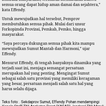
semua orang dapat hidup aman damai dan sejahtera,”
kata Effendy.
Untuk mewujudkan hal tersebut, Pemprov
membutuhkan semua pihak. Mulai dari unsur
Forkopimda Provinsi, Pemkab, Pemko, hingga
masyarakat.
“Saya percaya dukungan semua pihak kita mampu
mewujudkan Sumut Mantab dan Harmoni,” ujar
Effendy.
Menurut Effendy, di tengah banyaknya dinamika yang
terjadi saat ini, menjaga semangat persatuan
merupakan hal yang penting. Mengingat Sumut
sebagai salah satu provinsi yang memiliki keragaman
yang besar, persatuan menjadi salah satu hal yang
harus selalu dijaga.
Teks foto: . Sekdaprov Sumut, Effendy Pohan mendampingi