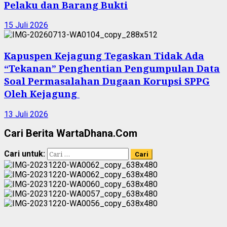
Pelaku dan Barang Bukti
15 Juli 2026
Kapuspen Kejagung Tegaskan Tidak Ada
“Tekanan” Penghentian Pengumpulan Data
Soal Permasalahan Dugaan Korupsi SPPG
Oleh Kejagung
13 Juli 2026
Cari Berita WartaDhana.Com
Cari untuk: