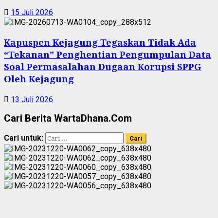
15 Juli 2026
Kapuspen Kejagung Tegaskan Tidak Ada
“Tekanan” Penghentian Pengumpulan Data
Soal Permasalahan Dugaan Korupsi SPPG
Oleh Kejagung
13 Juli 2026
Cari Berita WartaDhana.Com
Cari untuk: