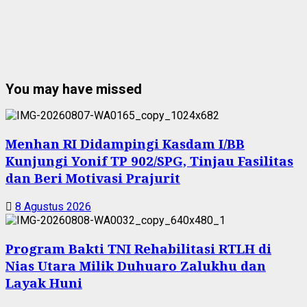
You may have missed
Menhan RI Didampingi Kasdam I/BB
Kunjungi Yonif TP 902/SPG, Tinjau Fasilitas
dan Beri Motivasi Prajurit
8 Agustus 2026
Program Bakti TNI Rehabilitasi RTLH di
Nias Utara Milik Duhuaro Zalukhu dan
Layak Huni