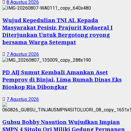
8 Agustus 2026
Wujud Kepedulian TNI AL Kepada
Masyarakat Pesisir, Prajurit Kodaeral I
Diterjunkan Untuk Bergotong royong
bersama Warga Setempat
7 Agustus 2026
PD AIJ Sumut Kembali Amankan Aset
Pemprov di Binjai, Lima Rumah Dinas Eks
Bioskop Ria Dibongkar
7 Agustus 2026
Gubsu Bobby Nasution Wujudkan Impian
SMPN 4 Sitolu Ori Miliki Gedung Permanen