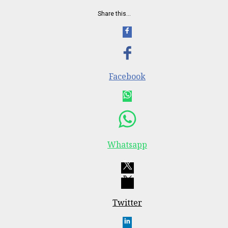
Share this…
Facebook
Whatsapp
Twitter