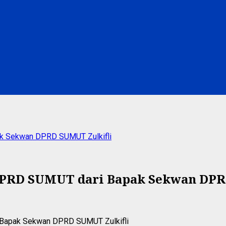
ak Sekwan DPRD SUMUT Zulkifli
 DPRD SUMUT dari Bapak Sekwan DPR
i Bapak Sekwan DPRD SUMUT Zulkifli