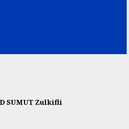
D SUMUT Zulkifli