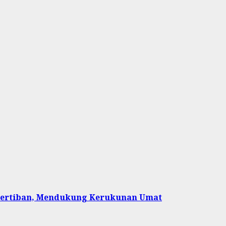
etertiban, Mendukung Kerukunan Umat