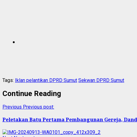
Tags:
Iklan pelantikan DPRD Sumut
Sekwan DPRD Sumut
Continue Reading
Previous
Previous post:
Peletakan Batu Pertama Pembangunan Gereja, Dan