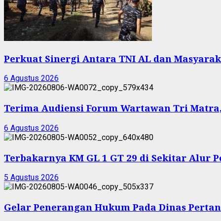
Perkuat Sinergi Antara TNI AL dan Masyarak
6 Agustus 2026
Terima Audiensi Forum Wartawan Tri Matra,
6 Agustus 2026
Terbakarnya KM GL 1 GT 29 di Sekitar Alur 
5 Agustus 2026
Gelar Penerangan Hukum Pada Dinas Pertan