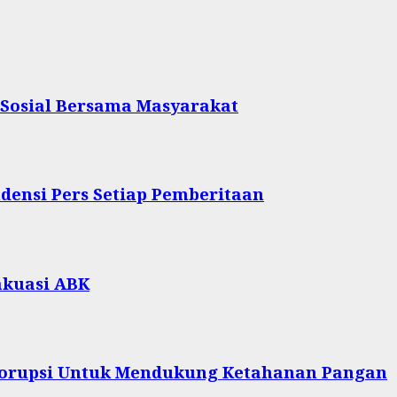
 Sosial Bersama Masyarakat
densi Pers Setiap Pemberitaan
akuasi ABK
 Korupsi Untuk Mendukung Ketahanan Pangan