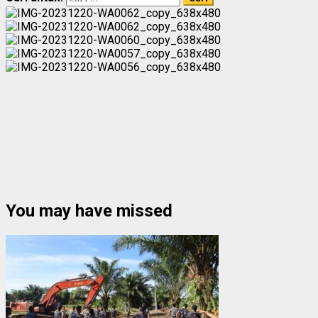
You may have missed