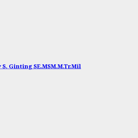
. Ginting SE.MSM.M.Tr.Mil