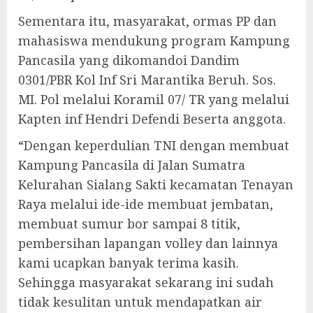
Sementara itu, masyarakat, ormas PP dan
mahasiswa mendukung program Kampung
Pancasila yang dikomandoi Dandim
0301/PBR Kol Inf Sri Marantika Beruh. Sos.
MI. Pol melalui Koramil 07/ TR yang melalui
Kapten inf Hendri Defendi Beserta anggota.
“Dengan keperdulian TNI dengan membuat
Kampung Pancasila di Jalan Sumatra
Kelurahan Sialang Sakti kecamatan Tenayan
Raya melalui ide-ide membuat jembatan,
membuat sumur bor sampai 8 titik,
pembersihan lapangan volley dan lainnya
kami ucapkan banyak terima kasih.
Sehingga masyarakat sekarang ini sudah
tidak kesulitan untuk mendapatkan air