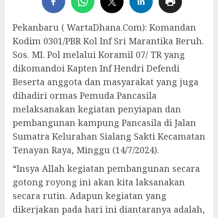
Pekanbaru ( WartaDhana.Com): Komandan
Kodim 0301/PBR Kol Inf Sri Marantika Beruh.
Sos. MI. Pol melalui Koramil 07/ TR yang
dikomandoi Kapten Inf Hendri Defendi
Beserta anggota dan masyarakat yang juga
dihadiri ormas Pemuda Pancasila
melaksanakan kegiatan penyiapan dan
pembangunan kampung Pancasila di Jalan
Sumatra Kelurahan Sialang Sakti Kecamatan
Tenayan Raya, Minggu (14/7/2024).
“Insya Allah kegiatan pembangunan secara
gotong royong ini akan kita laksanakan
secara rutin. Adapun kegiatan yang
dikerjakan pada hari ini diantaranya adalah,