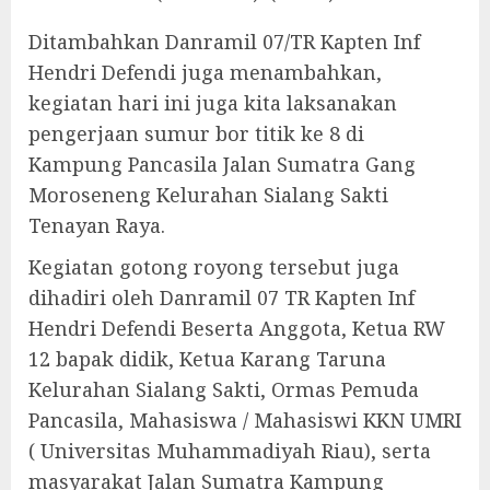
Ditambahkan Danramil 07/TR Kapten Inf
Hendri Defendi juga menambahkan,
kegiatan hari ini juga kita laksanakan
pengerjaan sumur bor titik ke 8 di
Kampung Pancasila Jalan Sumatra Gang
Moroseneng Kelurahan Sialang Sakti
Tenayan Raya.
Kegiatan gotong royong tersebut juga
dihadiri oleh Danramil 07 TR Kapten Inf
Hendri Defendi Beserta Anggota, Ketua RW
12 bapak didik, Ketua Karang Taruna
Kelurahan Sialang Sakti, Ormas Pemuda
Pancasila, Mahasiswa / Mahasiswi KKN UMRI
( Universitas Muhammadiyah Riau), serta
masyarakat Jalan Sumatra Kampung