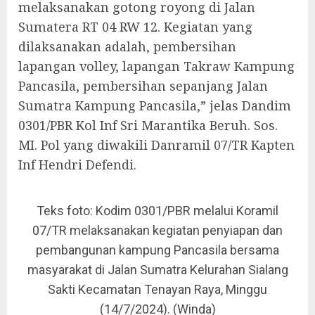
melaksanakan gotong royong di Jalan
Sumatera RT 04 RW 12. Kegiatan yang
dilaksanakan adalah, pembersihan
lapangan volley, lapangan Takraw Kampung
Pancasila, pembersihan sepanjang Jalan
Sumatra Kampung Pancasila,” jelas Dandim
0301/PBR Kol Inf Sri Marantika Beruh. Sos.
MI. Pol yang diwakili Danramil 07/TR Kapten
Inf Hendri Defendi.
Teks foto: Kodim 0301/PBR melalui Koramil
07/TR melaksanakan kegiatan penyiapan dan
pembangunan kampung Pancasila bersama
masyarakat di Jalan Sumatra Kelurahan Sialang
Sakti Kecamatan Tenayan Raya, Minggu
(14/7/2024). (Winda)