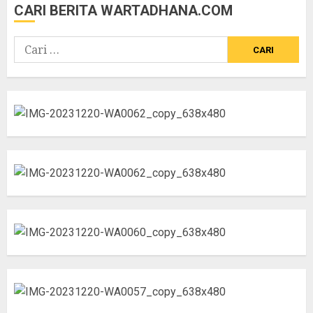
CARI BERITA WARTADHANA.COM
Cari
untuk: