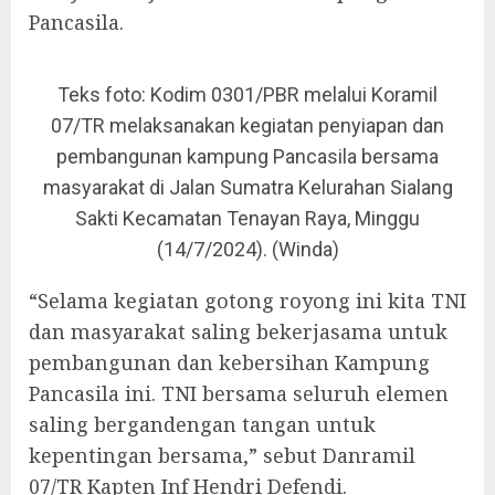
Pancasila.
Teks foto: Kodim 0301/PBR melalui Koramil
07/TR melaksanakan kegiatan penyiapan dan
pembangunan kampung Pancasila bersama
masyarakat di Jalan Sumatra Kelurahan Sialang
Sakti Kecamatan Tenayan Raya, Minggu
(14/7/2024). (Winda)
“Selama kegiatan gotong royong ini kita TNI
dan masyarakat saling bekerjasama untuk
pembangunan dan kebersihan Kampung
Pancasila ini. TNI bersama seluruh elemen
saling bergandengan tangan untuk
kepentingan bersama,” sebut Danramil
07/TR Kapten Inf Hendri Defendi.