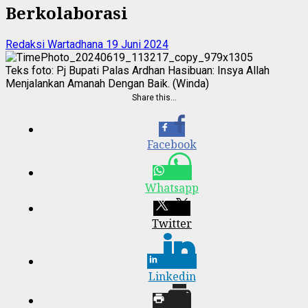
Berkolaborasi
Redaksi Wartadhana
19 Juni 2024
Teks foto: Pj Bupati Palas Ardhan Hasibuan: Insya Allah
Menjalankan Amanah Dengan Baik. (Winda)
Share this…
Facebook
Whatsapp
Twitter
Linkedin