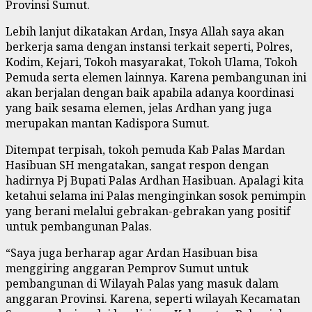
Provinsi Sumut.
Lebih lanjut dikatakan Ardan, Insya Allah saya akan
berkerja sama dengan instansi terkait seperti, Polres,
Kodim, Kejari, Tokoh masyarakat, Tokoh Ulama, Tokoh
Pemuda serta elemen lainnya. Karena pembangunan ini
akan berjalan dengan baik apabila adanya koordinasi
yang baik sesama elemen, jelas Ardhan yang juga
merupakan mantan Kadispora Sumut.
Ditempat terpisah, tokoh pemuda Kab Palas Mardan
Hasibuan SH mengatakan, sangat respon dengan
hadirnya Pj Bupati Palas Ardhan Hasibuan. Apalagi kita
ketahui selama ini Palas menginginkan sosok pemimpin
yang berani melalui gebrakan-gebrakan yang positif
untuk pembangunan Palas.
“Saya juga berharap agar Ardan Hasibuan bisa
menggiring anggaran Pemprov Sumut untuk
pembangunan di Wilayah Palas yang masuk dalam
anggaran Provinsi. Karena, seperti wilayah Kecamatan