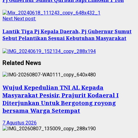
Next
Next post:
Lantik Tiga Pj Kepala Daerah, Pj Gubernur Sumut
Sebut Pelantikan Sesuai Kebutuhan Masyarakat
Related News
Wujud Kepedulian TNI AL Kepada
Masyarakat Pesisir, Prajurit Kodaeral I
Diterjunkan Untuk Bergotong royong
bersama Warga Setempat
7 Agustus 2026