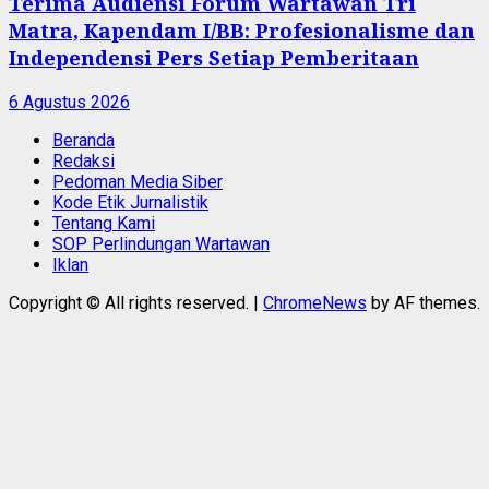
Terima Audiensi Forum Wartawan Tri
Matra, Kapendam I/BB: Profesionalisme dan
Independensi Pers Setiap Pemberitaan
6 Agustus 2026
Beranda
Redaksi
Pedoman Media Siber
Kode Etik Jurnalistik
Tentang Kami
SOP Perlindungan Wartawan
Iklan
Copyright © All rights reserved.
|
ChromeNews
by AF themes.