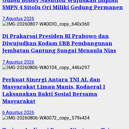
SMPN 4 Sitolu Ori Miliki Gedung Permanen
7 Agustus 2026
Di Prakarsai Presiden RI Prabowo dan
Diwujudkan Kodam I/BB Pembangunan
Jembatan Gantung Sungai Menaula Nias
7 Agustus 2026
Perkuat Sinergi Antara TNI AL dan
Masyarakat Limau Manis, Kodaeral I
Laksanakan Bakti Sosial Bersama
Masyarakat
6 Agustus 2026