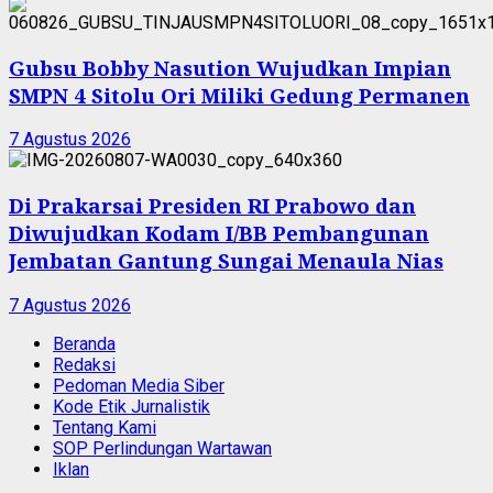
Gubsu Bobby Nasution Wujudkan Impian
SMPN 4 Sitolu Ori Miliki Gedung Permanen
7 Agustus 2026
Di Prakarsai Presiden RI Prabowo dan
Diwujudkan Kodam I/BB Pembangunan
Jembatan Gantung Sungai Menaula Nias
7 Agustus 2026
Beranda
Redaksi
Pedoman Media Siber
Kode Etik Jurnalistik
Tentang Kami
SOP Perlindungan Wartawan
Iklan