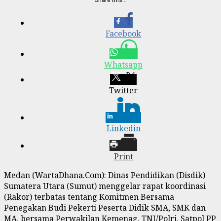
Facebook
Whatsapp
Twitter
Linkedin
Print
Medan (WartaDhana.Com): Dinas Pendidikan (Disdik)
Sumatera Utara (Sumut) menggelar rapat koordinasi
(Rakor) terbatas tentang Komitmen Bersama
Penegakan Budi Pekerti Peserta Didik SMA, SMK dan
MA, bersama Perwakilan Kemenag, TNI/Polri, Satpol PP