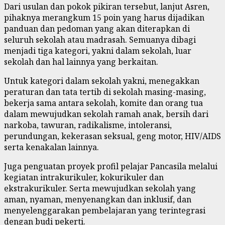
Dari usulan dan pokok pikiran tersebut, lanjut Asren,
pihaknya merangkum 15 poin yang harus dijadikan
panduan dan pedoman yang akan diterapkan di
seluruh sekolah atau madrasah. Semuanya dibagi
menjadi tiga kategori, yakni dalam sekolah, luar
sekolah dan hal lainnya yang berkaitan.
Untuk kategori dalam sekolah yakni, menegakkan
peraturan dan tata tertib di sekolah masing-masing,
bekerja sama antara sekolah, komite dan orang tua
dalam mewujudkan sekolah ramah anak, bersih dari
narkoba, tawuran, radikalisme, intoleransi,
perundungan, kekerasan seksual, geng motor, HIV/AIDS
serta kenakalan lainnya.
Juga penguatan proyek profil pelajar Pancasila melalui
kegiatan intrakurikuler, kokurikuler dan
ekstrakurikuler. Serta mewujudkan sekolah yang
aman, nyaman, menyenangkan dan inklusif, dan
menyelenggarakan pembelajaran yang terintegrasi
dengan budi pekerti.