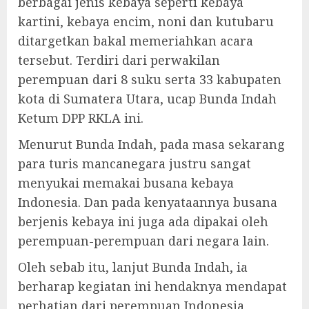
berbagai jenis kebaya seperti kebaya
kartini, kebaya encim, noni dan kutubaru
ditargetkan bakal memeriahkan acara
tersebut. Terdiri dari perwakilan
perempuan dari 8 suku serta 33 kabupaten
kota di Sumatera Utara, ucap Bunda Indah
Ketum DPP RKLA ini.
Menurut Bunda Indah, pada masa sekarang
para turis mancanegara justru sangat
menyukai memakai busana kebaya
Indonesia. Dan pada kenyataannya busana
berjenis kebaya ini juga ada dipakai oleh
perempuan-perempuan dari negara lain.
Oleh sebab itu, lanjut Bunda Indah, ia
berharap kegiatan ini hendaknya mendapat
perhatian dari perempuan Indonesia,