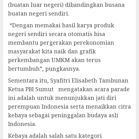
(buatan luar negeri) dibandingkan busana
buatan negeri sendiri.
“Dengan memakai hasil karya produk
negeri sendiri secara otomatis bisa
membantu pergerakan perekonomian
masyarakat kita naik dan grafik
perkembangan UMKM akan terus
bertumbuh”, pungkasnya.
Sementara itu, Syafitri Elisabeth Tambunan
Ketua PBI Sumut mengatakan acara parade
ini adalah untuk menunjukkan jati diri
perempuan Indonesia serta menaikkan citra
kebaya sebagai peninggalan budaya asli
Indonesia.
Kebaya adalah salah satu kategori