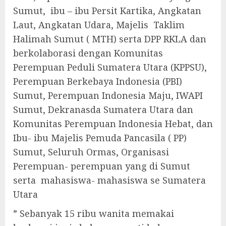
Sumut, ibu – ibu Persit Kartika, Angkatan
Laut, Angkatan Udara, Majelis Taklim
Halimah Sumut ( MTH) serta DPP RKLA dan
berkolaborasi dengan Komunitas
Perempuan Peduli Sumatera Utara (KPPSU),
Perempuan Berkebaya Indonesia (PBI)
Sumut, Perempuan Indonesia Maju, IWAPI
Sumut, Dekranasda Sumatera Utara dan
Komunitas Perempuan Indonesia Hebat, dan
Ibu- ibu Majelis Pemuda Pancasila ( PP)
Sumut, Seluruh Ormas, Organisasi
Perempuan- perempuan yang di Sumut
serta mahasiswa- mahasiswa se Sumatera
Utara
” Sebanyak 15 ribu wanita memakai