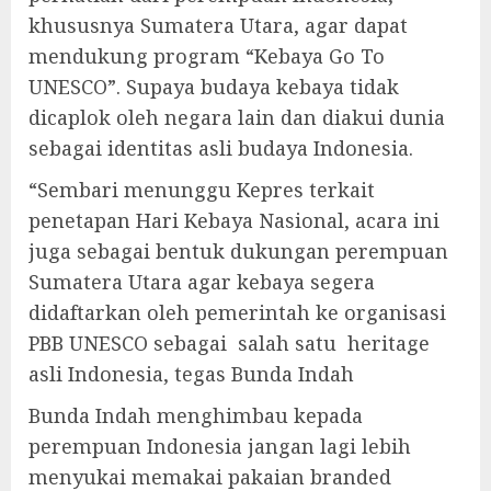
khususnya Sumatera Utara, agar dapat
mendukung program “Kebaya Go To
UNESCO”. Supaya budaya kebaya tidak
dicaplok oleh negara lain dan diakui dunia
sebagai identitas asli budaya Indonesia.
“Sembari menunggu Kepres terkait
penetapan Hari Kebaya Nasional, acara ini
juga sebagai bentuk dukungan perempuan
Sumatera Utara agar kebaya segera
didaftarkan oleh pemerintah ke organisasi
PBB UNESCO sebagai salah satu heritage
asli Indonesia, tegas Bunda Indah
Bunda Indah menghimbau kepada
perempuan Indonesia jangan lagi lebih
menyukai memakai pakaian branded