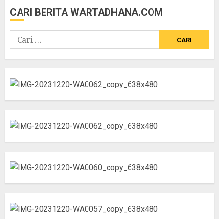
CARI BERITA WARTADHANA.COM
Cari
untuk: