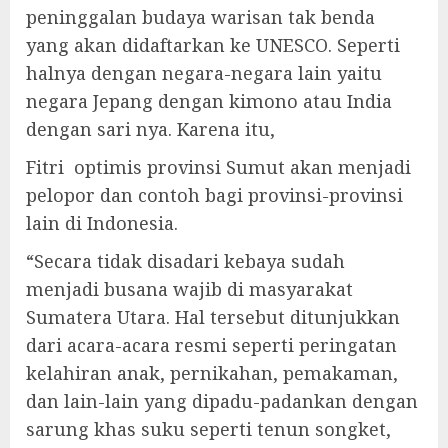
peninggalan budaya warisan tak benda
yang akan didaftarkan ke UNESCO. Seperti
halnya dengan negara-negara lain yaitu
negara Jepang dengan kimono atau India
dengan sari nya. Karena itu,
Fitri optimis provinsi Sumut akan menjadi
pelopor dan contoh bagi provinsi-provinsi
lain di Indonesia.
“Secara tidak disadari kebaya sudah
menjadi busana wajib di masyarakat
Sumatera Utara. Hal tersebut ditunjukkan
dari acara-acara resmi seperti peringatan
kelahiran anak, pernikahan, pemakaman,
dan lain-lain yang dipadu-padankan dengan
sarung khas suku seperti tenun songket,