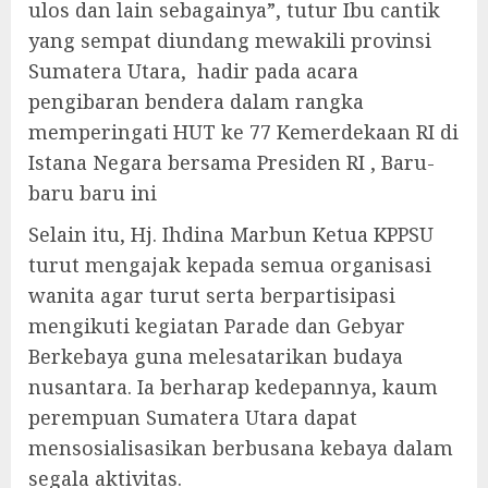
ulos dan lain sebagainya”, tutur Ibu cantik
yang sempat diundang mewakili provinsi
Sumatera Utara, hadir pada acara
pengibaran bendera dalam rangka
memperingati HUT ke 77 Kemerdekaan RI di
Istana Negara bersama Presiden RI , Baru-
baru baru ini
Selain itu, Hj. Ihdina Marbun Ketua KPPSU
turut mengajak kepada semua organisasi
wanita agar turut serta berpartisipasi
mengikuti kegiatan Parade dan Gebyar
Berkebaya guna melesatarikan budaya
nusantara. Ia berharap kedepannya, kaum
perempuan Sumatera Utara dapat
mensosialisasikan berbusana kebaya dalam
segala aktivitas.