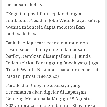
berbusana kebaya.
“Kegiatan positif ini sejalan dengan
himbauan Presiden Joko Widodo agar setiap
wanita Indonesia dapat melestarikan
budaya kebaya.
Baik disetiap acara resmi maupun non
resmi seperti halnya memakai busana
batik”, Demikian disampaikan Hj Bunda
Indah selaku Penanggung Jawab yang juga
Tokoh Wanita Nasional pada jumpa pers di
Medan, Jumat (18/8/2022).
Parade dan Gebyar Berkebaya yang
rencananya akan digelar di Lapangan
Benteng Medan pada Minggu 28 Agustus
2022, diprakarsai oleh Ibu- ibu Bhayangkara