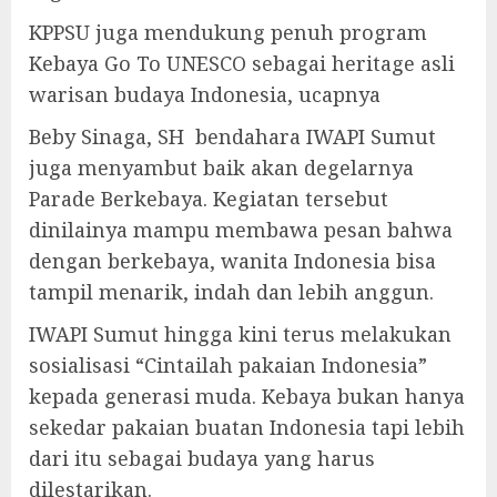
KPPSU juga mendukung penuh program
Kebaya Go To UNESCO sebagai heritage asli
warisan budaya Indonesia, ucapnya
Beby Sinaga, SH bendahara IWAPI Sumut
juga menyambut baik akan degelarnya
Parade Berkebaya. Kegiatan tersebut
dinilainya mampu membawa pesan bahwa
dengan berkebaya, wanita Indonesia bisa
tampil menarik, indah dan lebih anggun.
IWAPI Sumut hingga kini terus melakukan
sosialisasi “Cintailah pakaian Indonesia”
kepada generasi muda. Kebaya bukan hanya
sekedar pakaian buatan Indonesia tapi lebih
dari itu sebagai budaya yang harus
dilestarikan.