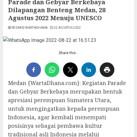
Parade dan Gebyar Berkebaya
Dilapangan Benteng Medan, 28
Agustus 2022 Menuju UNESCO
REDAKSI WARTADHANA
22 AGUSTUS 2022
Share this…
Medan {WartaDhana.com}: Kegiatan Parade
dan Gebyar Berkebaya merupakan bentuk
apresiasi perempuan Sumatera Utara,
untuk mengingatkan kepada perempuan
Indonesia, agar kembali menempati
posisinya sebagai pembawa kultur
tradisional asli Indonesia melalui