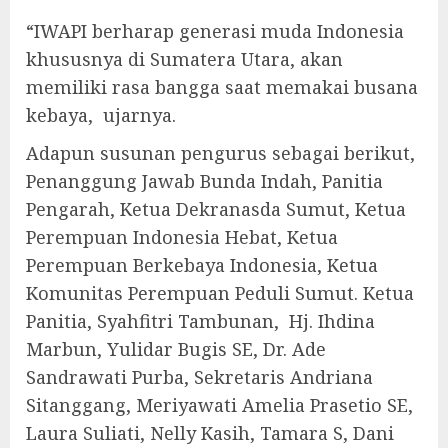
“IWAPI berharap generasi muda Indonesia
khususnya di Sumatera Utara, akan
memiliki rasa bangga saat memakai busana
kebaya, ujarnya.
Adapun susunan pengurus sebagai berikut,
Penanggung Jawab Bunda Indah, Panitia
Pengarah, Ketua Dekranasda Sumut, Ketua
Perempuan Indonesia Hebat, Ketua
Perempuan Berkebaya Indonesia, Ketua
Komunitas Perempuan Peduli Sumut. Ketua
Panitia, Syahfitri Tambunan, Hj. Ihdina
Marbun, Yulidar Bugis SE, Dr. Ade
Sandrawati Purba, Sekretaris Andriana
Sitanggang, Meriyawati Amelia Prasetio SE,
Laura Suliati, Nelly Kasih, Tamara S, Dani