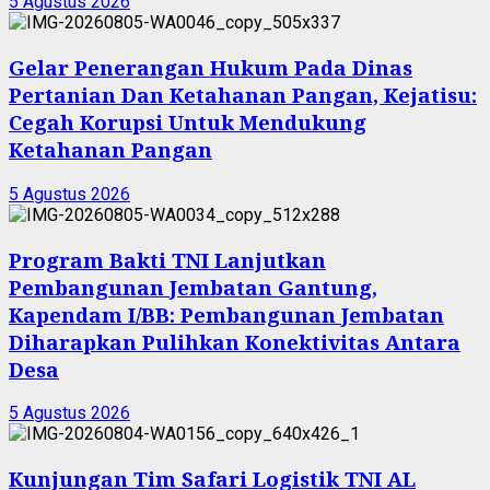
5 Agustus 2026
Gelar Penerangan Hukum Pada Dinas
Pertanian Dan Ketahanan Pangan, Kejatisu:
Cegah Korupsi Untuk Mendukung
Ketahanan Pangan
5 Agustus 2026
Program Bakti TNI Lanjutkan
Pembangunan Jembatan Gantung,
Kapendam I/BB: Pembangunan Jembatan
Diharapkan Pulihkan Konektivitas Antara
Desa
5 Agustus 2026
Kunjungan Tim Safari Logistik TNI AL