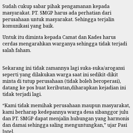
Sudah cukup sabar pihak pengamanan kepada
masyarakat. PT. SMGP harus ada perhatian dari
perusahaan untuk masyarakat. Sehingga terjalin
komunikasi yang baik.
Untuk itu diminta kepada Camat dan Kades harus
cerdas mengarahkan warganya sehingga tidak terjadi
salah faham.
Sekarang ini tidak zamannya lagi suka-suka/arogansi
seperti yang dilakukan warga saat ini sedikit-dikit
minta di tutup perusahaan (tidak boleh beroperasi),
datang ke pos buat keributan,diharapkan kejadian ini
tidak terjadi lagi.
“Kami tidak memihak perusahaan maupun masyarakat,
kami berharap kedepannya warga desa sibanggor julu
dan PT. SMGP dapat menjalin hubungan yang harmonis
dan damai sehingga saling menguntungkan,” ujar Pasi
Intel.