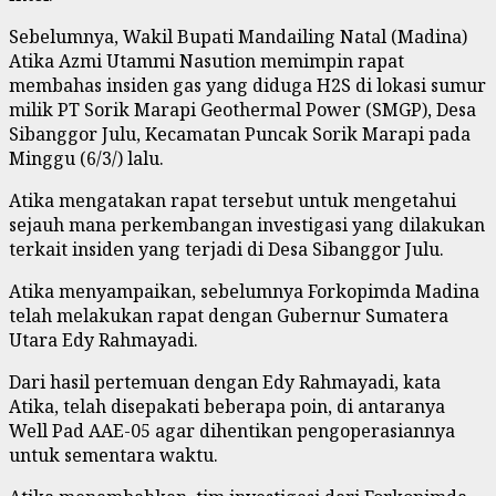
Sebelumnya, Wakil Bupati Mandailing Natal (Madina)
Atika Azmi Utammi Nasution memimpin rapat
membahas insiden gas yang diduga H2S di lokasi sumur
milik PT Sorik Marapi Geothermal Power (SMGP), Desa
Sibanggor Julu, Kecamatan Puncak Sorik Marapi pada
Minggu (6/3/) lalu.
Atika mengatakan rapat tersebut untuk mengetahui
sejauh mana perkembangan investigasi yang dilakukan
terkait insiden yang terjadi di Desa Sibanggor Julu.
Atika menyampaikan, sebelumnya Forkopimda Madina
telah melakukan rapat dengan Gubernur Sumatera
Utara Edy Rahmayadi.
Dari hasil pertemuan dengan Edy Rahmayadi, kata
Atika, telah disepakati beberapa poin, di antaranya
Well Pad AAE-05 agar dihentikan pengoperasiannya
untuk sementara waktu.