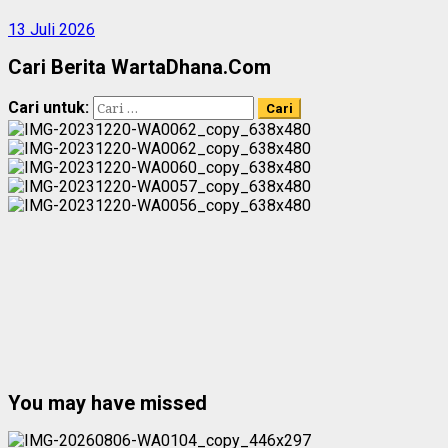
13 Juli 2026
Cari Berita WartaDhana.Com
Cari untuk:
You may have missed