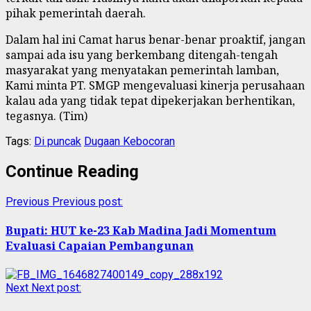
pihak pemerintah daerah.
Dalam hal ini Camat harus benar-benar proaktif, jangan
sampai ada isu yang berkembang ditengah-tengah
masyarakat yang menyatakan pemerintah lamban,
Kami minta PT. SMGP mengevaluasi kinerja perusahaan
kalau ada yang tidak tepat dipekerjakan berhentikan,
tegasnya. (Tim)
Tags:
Di puncak
Dugaan Kebocoran
Continue Reading
Previous
Previous post:
Bupati: HUT ke-23 Kab Madina Jadi Momentum
Evaluasi Capaian Pembangunan
Next
Next post: