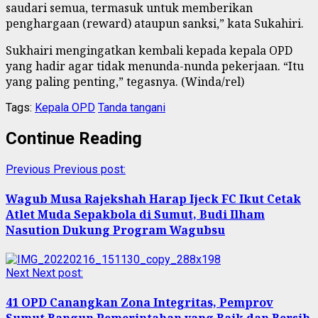
saudari semua, termasuk untuk memberikan
penghargaan (reward) ataupun sanksi,” kata Sukahiri.
Sukhairi mengingatkan kembali kepada kepala OPD
yang hadir agar tidak menunda-nunda pekerjaan. “Itu
yang paling penting,” tegasnya. (Winda/rel)
Tags:
Kepala OPD
Tanda tangani
Continue Reading
Previous
Previous post:
Wagub Musa Rajekshah Harap Ijeck FC Ikut Cetak
Atlet Muda Sepakbola di Sumut, Budi Ilham
Nasution Dukung Program Wagubsu
Next
Next post:
41 OPD Canangkan Zona Integritas, Pemprov