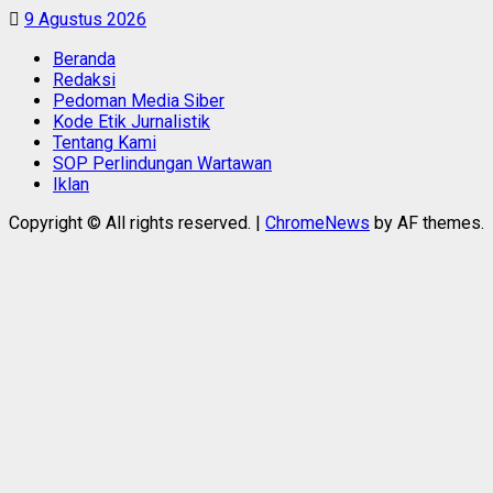
9 Agustus 2026
Beranda
Redaksi
Pedoman Media Siber
Kode Etik Jurnalistik
Tentang Kami
SOP Perlindungan Wartawan
Iklan
Copyright © All rights reserved.
|
ChromeNews
by AF themes.