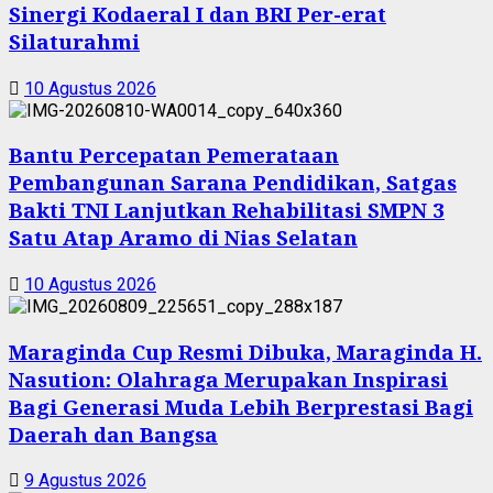
Sinergi Kodaeral I dan BRI Per-erat
Silaturahmi
10 Agustus 2026
Bantu Percepatan Pemerataan
Pembangunan Sarana Pendidikan, Satgas
Bakti TNI Lanjutkan Rehabilitasi SMPN 3
Satu Atap Aramo di Nias Selatan
10 Agustus 2026
Maraginda Cup Resmi Dibuka, Maraginda H.
Nasution: Olahraga Merupakan Inspirasi
Bagi Generasi Muda Lebih Berprestasi Bagi
Daerah dan Bangsa
9 Agustus 2026