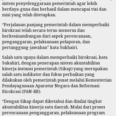
sistem penyelenggaraan pemerintah agar lebih
berdaya-guna dan berhasil dalam mencapai visi dan
misi yang telah ditetapkan.
“Perjalanan panjang pemerintah dalam memperbaiki
birokrasi telah secara terus-menerus dan
berkesinambungan dari aspek perencanaan,
penganggaran, pelaksanaan pelaporan, dan
pertanggung-jawaban” kata Sukhairi.
Salah satu upaya dalam memperbaiki birokrasi, kata
Sukahiri, dengan penerapan sistem akuntabilitas
kinerja instansi pemerintah (Sikap) yang merupakan
salah satu indikator dan fokus perbaikan yang
dilakukan oleh pemerintah pusat melalui Kementerian
Pendayagunaan Aparatur Negara dan Reformasi
Birokrasi (PAN-RB).
“Dengan Sikap dapat diketahui dan dinilai tingkat
akuntabilitas kinerja satu daerah. Mulai dari proses
perencanaan penganggaran, pelaksanaan program