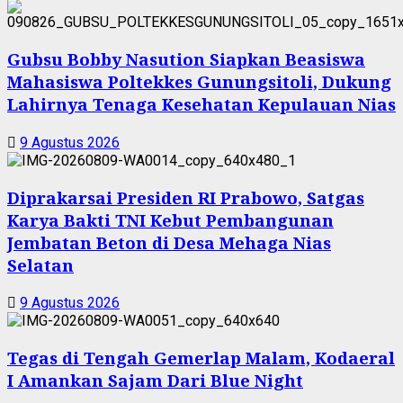
Gubsu Bobby Nasution Siapkan Beasiswa
Mahasiswa Poltekkes Gunungsitoli, Dukung
Lahirnya Tenaga Kesehatan Kepulauan Nias
9 Agustus 2026
Diprakarsai Presiden RI Prabowo, Satgas
Karya Bakti TNI Kebut Pembangunan
Jembatan Beton di Desa Mehaga Nias
Selatan
9 Agustus 2026
Tegas di Tengah Gemerlap Malam, Kodaeral
I Amankan Sajam Dari Blue Night