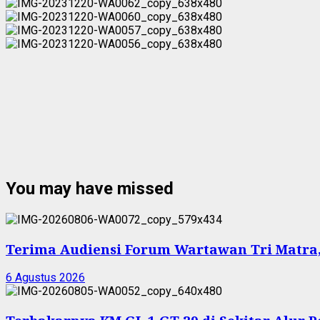
You may have missed
Terima Audiensi Forum Wartawan Tri Matra,
6 Agustus 2026