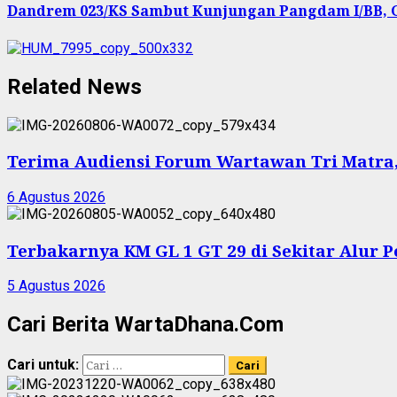
Dandrem 023/KS Sambut Kunjungan Pangdam I/BB, G
Related News
Terima Audiensi Forum Wartawan Tri Matra,
6 Agustus 2026
Terbakarnya KM GL 1 GT 29 di Sekitar Alur 
5 Agustus 2026
Cari Berita WartaDhana.Com
Cari untuk: