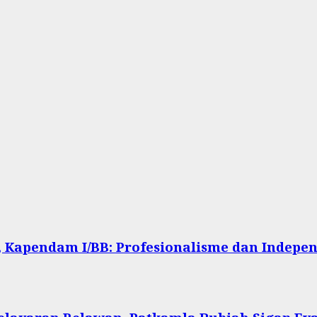
 Kapendam I/BB: Profesionalisme dan Indepen