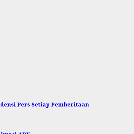
densi Pers Setiap Pemberitaan