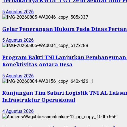
Terbakarnya KM GL 1 GT 29 di Sekitar Alur 
5 Agustus 2026
Gelar Penerangan Hukum Pada Dinas Pertan
5 Agustus 2026
Program Bakti TNI Lanjutkan Pembangunan
Konektivitas Antara Desa
5 Agustus 2026
Kunjungan Tim Safari Logistik TNI AL Laksam
Infrastruktur Operasional
4 Agustus 2026