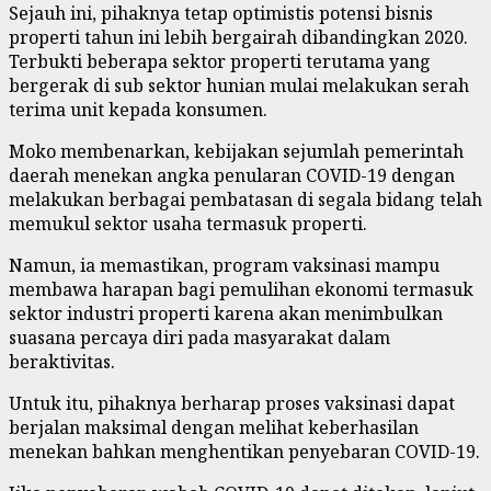
Sejauh ini, pihaknya tetap optimistis potensi bisnis
properti tahun ini lebih bergairah dibandingkan 2020.
Terbukti beberapa sektor properti terutama yang
bergerak di sub sektor hunian mulai melakukan serah
terima unit kepada konsumen.
Moko membenarkan, kebijakan sejumlah pemerintah
daerah menekan angka penularan COVID-19 dengan
melakukan berbagai pembatasan di segala bidang telah
memukul sektor usaha termasuk properti.
Namun, ia memastikan, program vaksinasi mampu
membawa harapan bagi pemulihan ekonomi termasuk
sektor industri properti karena akan menimbulkan
suasana percaya diri pada masyarakat dalam
beraktivitas.
Untuk itu, pihaknya berharap proses vaksinasi dapat
berjalan maksimal dengan melihat keberhasilan
menekan bahkan menghentikan penyebaran COVID-19.