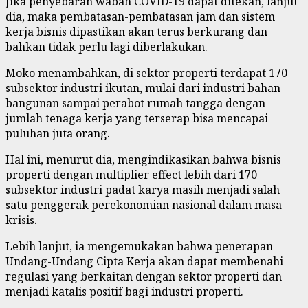
Jika penyebaran wabah COVID-19 dapat ditekan, lanjut
dia, maka pembatasan-pembatasan jam dan sistem
kerja bisnis dipastikan akan terus berkurang dan
bahkan tidak perlu lagi diberlakukan.
Moko menambahkan, di sektor properti terdapat 170
subsektor industri ikutan, mulai dari industri bahan
bangunan sampai perabot rumah tangga dengan
jumlah tenaga kerja yang terserap bisa mencapai
puluhan juta orang.
Hal ini, menurut dia, mengindikasikan bahwa bisnis
properti dengan multiplier effect lebih dari 170
subsektor industri padat karya masih menjadi salah
satu penggerak perekonomian nasional dalam masa
krisis.
Lebih lanjut, ia mengemukakan bahwa penerapan
Undang-Undang Cipta Kerja akan dapat membenahi
regulasi yang berkaitan dengan sektor properti dan
menjadi katalis positif bagi industri properti.