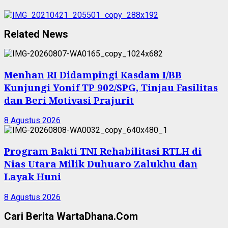
Related News
Menhan RI Didampingi Kasdam I/BB
Kunjungi Yonif TP 902/SPG, Tinjau Fasilitas
dan Beri Motivasi Prajurit
8 Agustus 2026
Program Bakti TNI Rehabilitasi RTLH di
Nias Utara Milik Duhuaro Zalukhu dan
Layak Huni
8 Agustus 2026
Cari Berita WartaDhana.Com