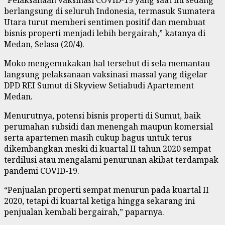
berlangsung di seluruh Indonesia, termasuk Sumatera
Utara turut memberi sentimen positif dan membuat
bisnis properti menjadi lebih bergairah,” katanya di
Medan, Selasa (20/4).
Moko mengemukakan hal tersebut di sela memantau
langsung pelaksanaan vaksinasi massal yang digelar
DPD REI Sumut di Skyview Setiabudi Apartement
Medan.
Menurutnya, potensi bisnis properti di Sumut, baik
perumahan subsidi dan menengah maupun komersial
serta apartemen masih cukup bagus untuk terus
dikembangkan meski di kuartal II tahun 2020 sempat
terdilusi atau mengalami penurunan akibat terdampak
pandemi COVID-19.
“Penjualan properti sempat menurun pada kuartal II
2020, tetapi di kuartal ketiga hingga sekarang ini
penjualan kembali bergairah,” paparnya.