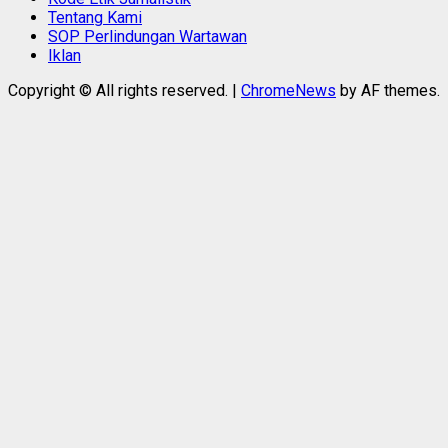
Tentang Kami
SOP Perlindungan Wartawan
Iklan
Copyright © All rights reserved.
|
ChromeNews
by AF themes.