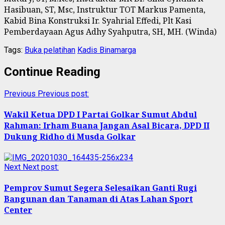
Hasibuan, ST, Msc, Instruktur TOT Markus Pamenta,
Kabid Bina Konstruksi Ir. Syahrial Effedi, Plt Kasi
Pemberdayaan Agus Adhy Syahputra, SH, MH. (Winda)
Tags:
Buka pelatihan
Kadis Binamarga
Continue Reading
Previous
Previous post:
Wakil Ketua DPD I Partai Golkar Sumut Abdul
Rahman: Irham Buana Jangan Asal Bicara, DPD II
Dukung Ridho di Musda Golkar
Next
Next post:
Pemprov Sumut Segera Selesaikan Ganti Rugi
Bangunan dan Tanaman di Atas Lahan Sport
Center