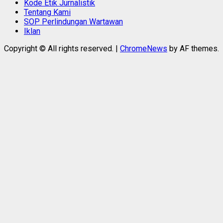
Kode Etik Jurnalistik
Tentang Kami
SOP Perlindungan Wartawan
Iklan
Copyright © All rights reserved.
|
ChromeNews
by AF themes.