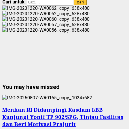
Cari untuk:
You may have missed
Menhan RI Didampingi Kasdam I/BB
Kunjungi Yonif TP 902/SPG, Tinjau Fasilitas
dan Beri Motivasi Prajurit