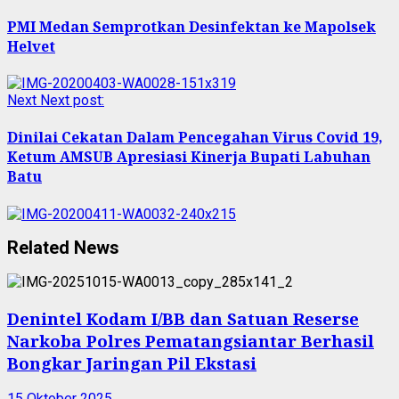
PMI Medan Semprotkan Desinfektan ke Mapolsek
Helvet
Next
Next post:
Dinilai Cekatan Dalam Pencegahan Virus Covid 19,
Ketum AMSUB Apresiasi Kinerja Bupati Labuhan
Batu
Related News
Denintel Kodam I/BB dan Satuan Reserse
Narkoba Polres Pematangsiantar Berhasil
Bongkar Jaringan Pil Ekstasi
15 Oktober 2025