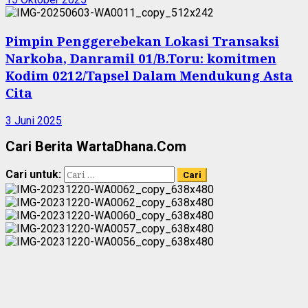
Pimpin Penggerebekan Lokasi Transaksi
Narkoba, Danramil 01/B.Toru: komitmen
Kodim 0212/Tapsel Dalam Mendukung Asta
Cita
3 Juni 2025
Cari Berita WartaDhana.Com
Cari untuk: