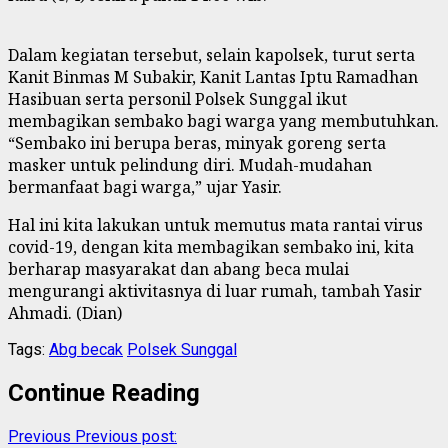
Dalam kegiatan tersebut, selain kapolsek, turut serta
Kanit Binmas M Subakir, Kanit Lantas Iptu Ramadhan
Hasibuan serta personil Polsek Sunggal ikut
membagikan sembako bagi warga yang membutuhkan.
“Sembako ini berupa beras, minyak goreng serta
masker untuk pelindung diri. Mudah-mudahan
bermanfaat bagi warga,” ujar Yasir.
Hal ini kita lakukan untuk memutus mata rantai virus
covid-19, dengan kita membagikan sembako ini, kita
berharap masyarakat dan abang beca mulai
mengurangi aktivitasnya di luar rumah, tambah Yasir
Ahmadi. (Dian)
Tags:
Abg becak
Polsek Sunggal
Continue Reading
Previous
Previous post: