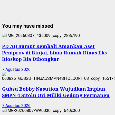
You may have missed
PD AIJ Sumut Kembali Amankan Aset
Pemprov di Binjai, Lima Rumah Dinas Eks
Bioskop Ria Dibongkar
7 Agustus 2026
Gubsu Bobby Nasution Wujudkan Impian
SMPN 4 Sitolu Ori Miliki Gedung Permanen
7 Agustus 2026