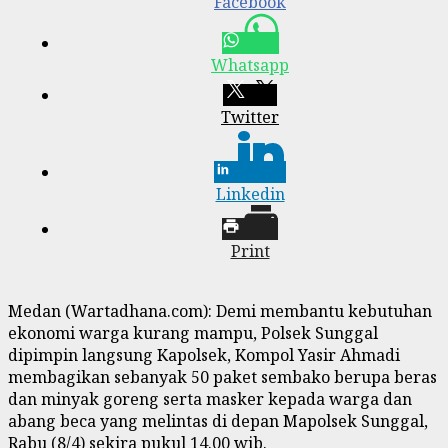
Facebook
Whatsapp
Twitter
Linkedin
Print
Medan (Wartadhana.com): Demi membantu kebutuhan
ekonomi warga kurang mampu, Polsek Sunggal
dipimpin langsung Kapolsek, Kompol Yasir Ahmadi
membagikan sebanyak 50 paket sembako berupa beras
dan minyak goreng serta masker kepada warga dan
abang beca yang melintas di depan Mapolsek Sunggal,
Rabu (8/4) sekira pukul 14.00 wib.