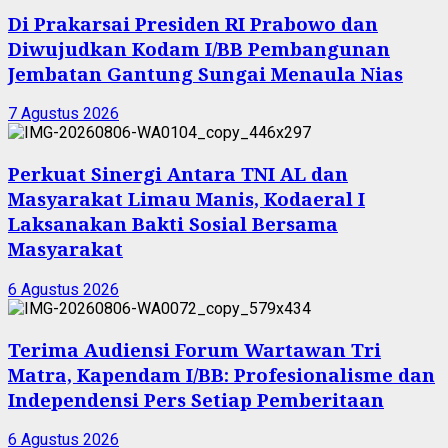
Di Prakarsai Presiden RI Prabowo dan
Diwujudkan Kodam I/BB Pembangunan
Jembatan Gantung Sungai Menaula Nias
7 Agustus 2026
Perkuat Sinergi Antara TNI AL dan
Masyarakat Limau Manis, Kodaeral I
Laksanakan Bakti Sosial Bersama
Masyarakat
6 Agustus 2026
Terima Audiensi Forum Wartawan Tri
Matra, Kapendam I/BB: Profesionalisme dan
Independensi Pers Setiap Pemberitaan
6 Agustus 2026