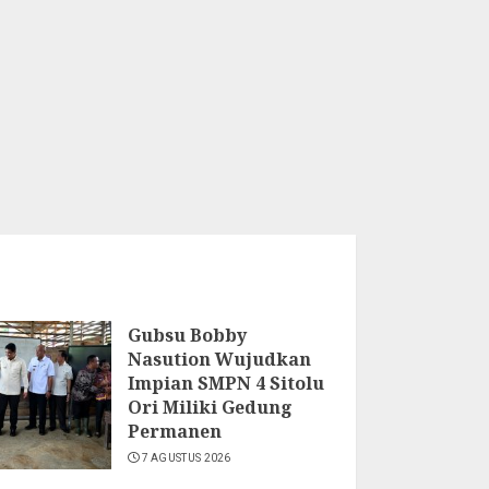
Gubsu Bobby
Nasution Wujudkan
Impian SMPN 4 Sitolu
Ori Miliki Gedung
Permanen
7 AGUSTUS 2026