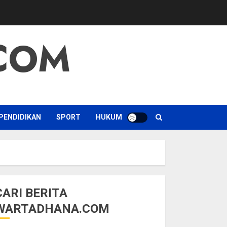
COM
PENDIDIKAN
SPORT
HUKUM
CARI BERITA
WARTADHANA.COM