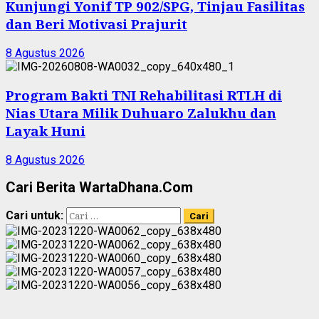
Kunjungi Yonif TP 902/SPG, Tinjau Fasilitas
dan Beri Motivasi Prajurit
8 Agustus 2026
Program Bakti TNI Rehabilitasi RTLH di
Nias Utara Milik Duhuaro Zalukhu dan
Layak Huni
8 Agustus 2026
Cari Berita WartaDhana.Com
Cari untuk: