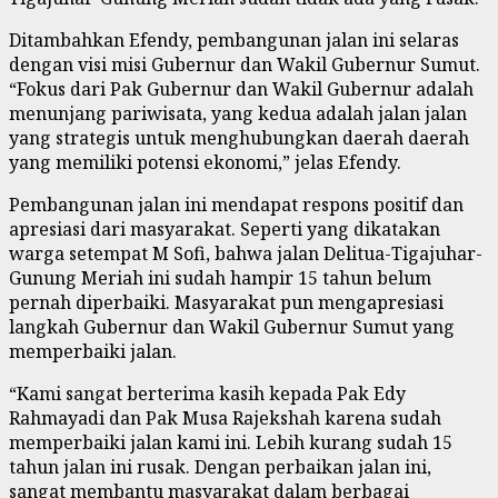
Ditambahkan Efendy, pembangunan jalan ini selaras
dengan visi misi Gubernur dan Wakil Gubernur Sumut.
“Fokus dari Pak Gubernur dan Wakil Gubernur adalah
menunjang pariwisata, yang kedua adalah jalan jalan
yang strategis untuk menghubungkan daerah daerah
yang memiliki potensi ekonomi,” jelas Efendy.
Pembangunan jalan ini mendapat respons positif dan
apresiasi dari masyarakat. Seperti yang dikatakan
warga setempat M Sofi, bahwa jalan Delitua-Tigajuhar-
Gunung Meriah ini sudah hampir 15 tahun belum
pernah diperbaiki. Masyarakat pun mengapresiasi
langkah Gubernur dan Wakil Gubernur Sumut yang
memperbaiki jalan.
“Kami sangat berterima kasih kepada Pak Edy
Rahmayadi dan Pak Musa Rajekshah karena sudah
memperbaiki jalan kami ini. Lebih kurang sudah 15
tahun jalan ini rusak. Dengan perbaikan jalan ini,
sangat membantu masyarakat dalam berbagai