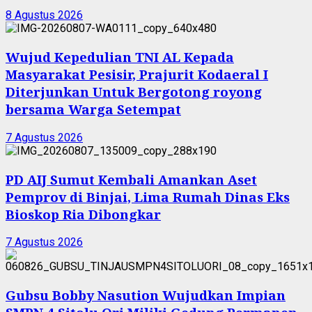
8 Agustus 2026
Wujud Kepedulian TNI AL Kepada
Masyarakat Pesisir, Prajurit Kodaeral I
Diterjunkan Untuk Bergotong royong
bersama Warga Setempat
7 Agustus 2026
PD AIJ Sumut Kembali Amankan Aset
Pemprov di Binjai, Lima Rumah Dinas Eks
Bioskop Ria Dibongkar
7 Agustus 2026
Gubsu Bobby Nasution Wujudkan Impian