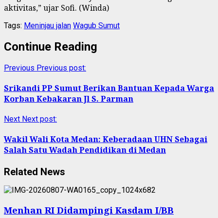
aktivitas,” ujar Sofi. (Winda)
Tags:
Meninjau jalan
Wagub Sumut
Continue Reading
Previous
Previous post:
Srikandi PP Sumut Berikan Bantuan Kepada Warga
Korban Kebakaran Jl S. Parman
Next
Next post:
Wakil Wali Kota Medan: Keberadaan UHN Sebagai
Salah Satu Wadah Pendidikan di Medan
Related News
Menhan RI Didampingi Kasdam I/BB