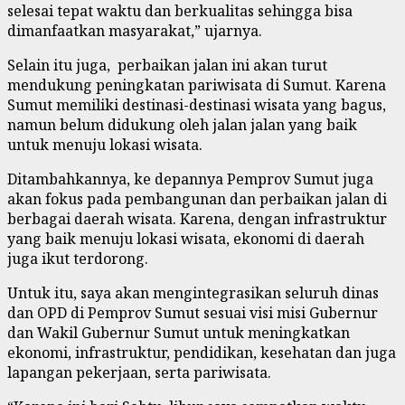
selesai tepat waktu dan berkualitas sehingga bisa
dimanfaatkan masyarakat,” ujarnya.
Selain itu juga, perbaikan jalan ini akan turut
mendukung peningkatan pariwisata di Sumut. Karena
Sumut memiliki destinasi-destinasi wisata yang bagus,
namun belum didukung oleh jalan jalan yang baik
untuk menuju lokasi wisata.
Ditambahkannya, ke depannya Pemprov Sumut juga
akan fokus pada pembangunan dan perbaikan jalan di
berbagai daerah wisata. Karena, dengan infrastruktur
yang baik menuju lokasi wisata, ekonomi di daerah
juga ikut terdorong.
Untuk itu, saya akan mengintegrasikan seluruh dinas
dan OPD di Pemprov Sumut sesuai visi misi Gubernur
dan Wakil Gubernur Sumut untuk meningkatkan
ekonomi, infrastruktur, pendidikan, kesehatan dan juga
lapangan pekerjaan, serta pariwisata.