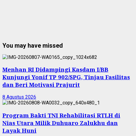
You may have missed
Menhan RI Didampingi Kasdam I/BB
Kunjungi Yonif TP 902/SPG, Tinjau Fasilitas
dan Beri Motivasi Prajurit
8 Agustus 2026
Program Bakti TNI Rehabilitasi RTLH di
Nias Utara Milik Duhuaro Zalukhu dan
Layak Huni