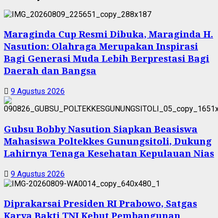
Maraginda Cup Resmi Dibuka, Maraginda H.
Nasution: Olahraga Merupakan Inspirasi
Bagi Generasi Muda Lebih Berprestasi Bagi
Daerah dan Bangsa
9 Agustus 2026
Gubsu Bobby Nasution Siapkan Beasiswa
Mahasiswa Poltekkes Gunungsitoli, Dukung
Lahirnya Tenaga Kesehatan Kepulauan Nias
9 Agustus 2026
Diprakarsai Presiden RI Prabowo, Satgas
Karya Bakti TNI Kebut Pembangunan