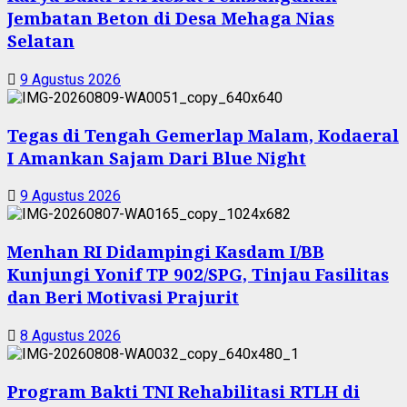
Jembatan Beton di Desa Mehaga Nias
Selatan
9 Agustus 2026
Tegas di Tengah Gemerlap Malam, Kodaeral
I Amankan Sajam Dari Blue Night
9 Agustus 2026
Menhan RI Didampingi Kasdam I/BB
Kunjungi Yonif TP 902/SPG, Tinjau Fasilitas
dan Beri Motivasi Prajurit
8 Agustus 2026
Program Bakti TNI Rehabilitasi RTLH di