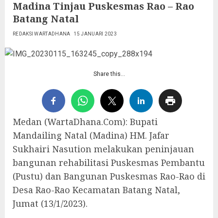
Madina Tinjau Puskesmas Rao – Rao
Batang Natal
REDAKSI WARTADHANA
15 JANUARI 2023
Share this…
Medan (WartaDhana.Com): Bupati
Mandailing Natal (Madina) HM. Jafar
Sukhairi Nasution melakukan peninjauan
bangunan rehabilitasi Puskesmas Pembantu
(Pustu) dan Bangunan Puskesmas Rao-Rao di
Desa Rao-Rao Kecamatan Batang Natal,
Jumat (13/1/2023).