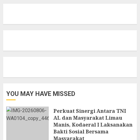
YOU MAY HAVE MISSED
Perkuat Sinergi Antara TNI
AL dan Masyarakat Limau
Manis, Kodaeral I Laksanakan
Bakti Sosial Bersama
Masyarakat