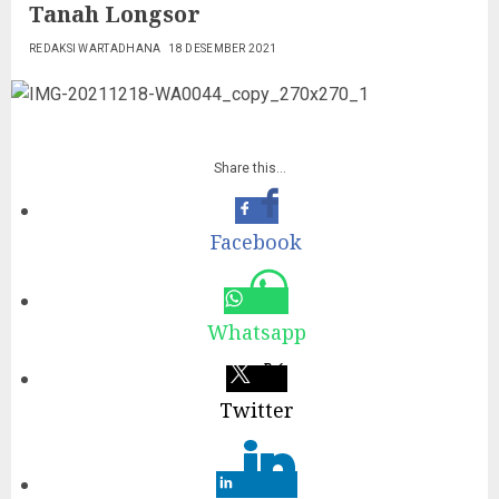
Tanah Longsor
REDAKSI WARTADHANA
18 DESEMBER 2021
Share this…
Facebook
Whatsapp
Twitter