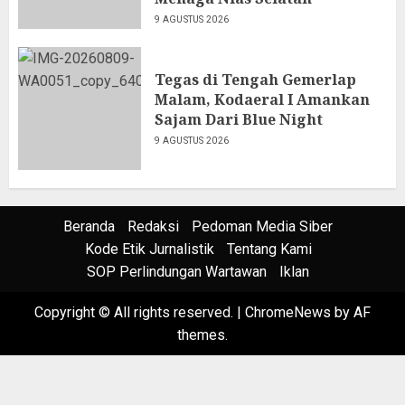
9 AGUSTUS 2026
Tegas di Tengah Gemerlap
Malam, Kodaeral I Amankan
Sajam Dari Blue Night
9 AGUSTUS 2026
Beranda
Redaksi
Pedoman Media Siber
Kode Etik Jurnalistik
Tentang Kami
SOP Perlindungan Wartawan
Iklan
Copyright © All rights reserved.
|
ChromeNews
by AF
themes.