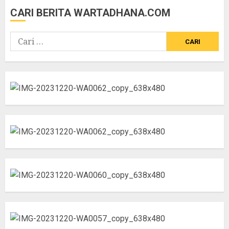
CARI BERITA WARTADHANA.COM
Cari
untuk: