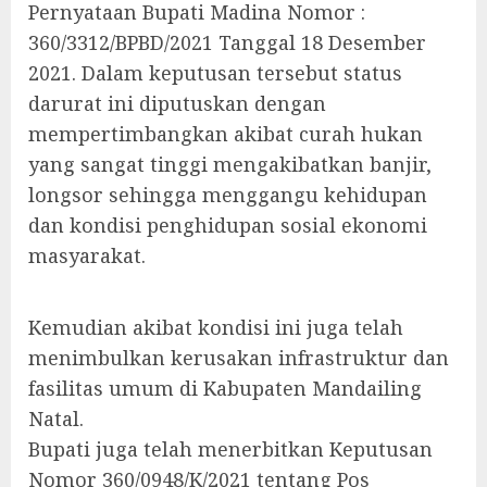
Pernyataan Bupati Madina Nomor :
360/3312/BPBD/2021 Tanggal 18 Desember
2021. Dalam keputusan tersebut status
darurat ini diputuskan dengan
mempertimbangkan akibat curah hukan
yang sangat tinggi mengakibatkan banjir,
longsor sehingga menggangu kehidupan
dan kondisi penghidupan sosial ekonomi
masyarakat.
Kemudian akibat kondisi ini juga telah
menimbulkan kerusakan infrastruktur dan
fasilitas umum di Kabupaten Mandailing
Natal.
Bupati juga telah menerbitkan Keputusan
Nomor 360/0948/K/2021 tentang Pos