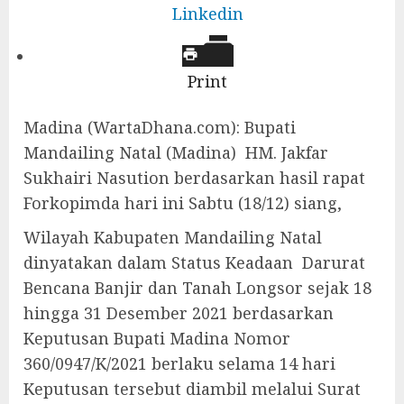
Linkedin
Print
Madina (WartaDhana.com): Bupati
Mandailing Natal (Madina) HM. Jakfar
Sukhairi Nasution berdasarkan hasil rapat
Forkopimda hari ini Sabtu (18/12) siang,
Wilayah Kabupaten Mandailing Natal
dinyatakan dalam Status Keadaan Darurat
Bencana Banjir dan Tanah Longsor sejak 18
hingga 31 Desember 2021 berdasarkan
Keputusan Bupati Madina Nomor
360/0947/K/2021 berlaku selama 14 hari
Keputusan tersebut diambil melalui Surat