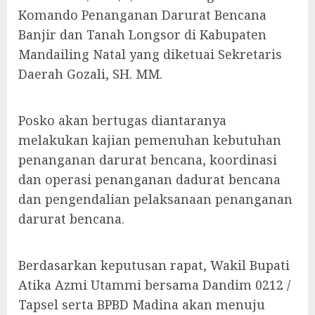
Komando Penanganan Darurat Bencana
Banjir dan Tanah Longsor di Kabupaten
Mandailing Natal yang diketuai Sekretaris
Daerah Gozali, SH. MM.
Posko akan bertugas diantaranya
melakukan kajian pemenuhan kebutuhan
penanganan darurat bencana, koordinasi
dan operasi penanganan dadurat bencana
dan pengendalian pelaksanaan penanganan
darurat bencana.
Berdasarkan keputusan rapat, Wakil Bupati
Atika Azmi Utammi bersama Dandim 0212 /
Tapsel serta BPBD Madina akan menuju