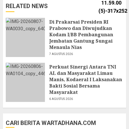
RELATED NEWS
Di Prakarsai Presiden RI
Prabowo dan Diwujudkan
Kodam I/BB Pembangunan
Jembatan Gantung Sungai
Menaula Nias
7 AGUSTUS 2026
Perkuat Sinergi Antara TNI
AL dan Masyarakat Limau
Manis, Kodaeral I Laksanakan
Bakti Sosial Bersama
Masyarakat
6 AGUSTUS 2026
CARI BERITA WARTADHANA.COM