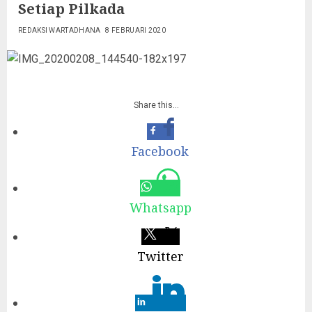
Setiap Pilkada
REDAKSI WARTADHANA
8 FEBRUARI 2020
Share this…
Facebook
Whatsapp
Twitter