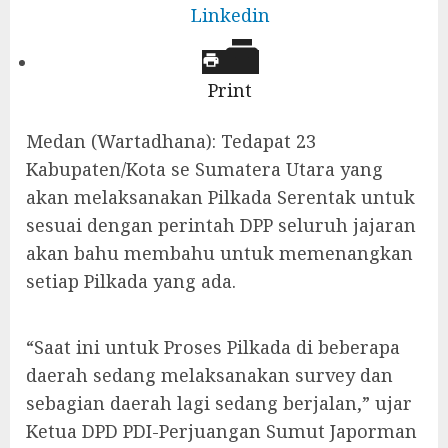
Linkedin
Print
Medan (Wartadhana): Tedapat 23
Kabupaten/Kota se Sumatera Utara yang
akan melaksanakan Pilkada Serentak untuk
sesuai dengan perintah DPP seluruh jajaran
akan bahu membahu untuk memenangkan
setiap Pilkada yang ada.
“Saat ini untuk Proses Pilkada di beberapa
daerah sedang melaksanakan survey dan
sebagian daerah lagi sedang berjalan,” ujar
Ketua DPD PDI-Perjuangan Sumut Japorman