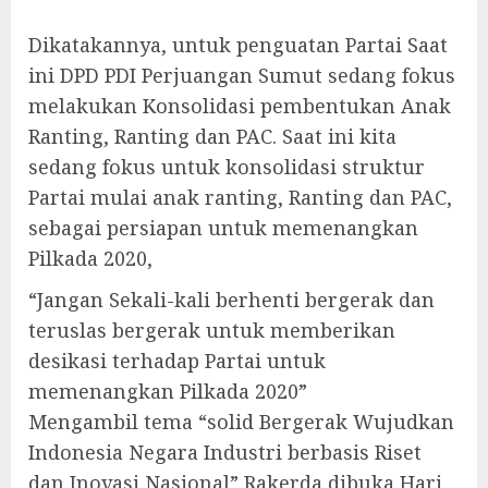
Dikatakannya, untuk penguatan Partai Saat
ini DPD PDI Perjuangan Sumut sedang fokus
melakukan Konsolidasi pembentukan Anak
Ranting, Ranting dan PAC. Saat ini kita
sedang fokus untuk konsolidasi struktur
Partai mulai anak ranting, Ranting dan PAC,
sebagai persiapan untuk memenangkan
Pilkada 2020,
“Jangan Sekali-kali berhenti bergerak dan
teruslas bergerak untuk memberikan
desikasi terhadap Partai untuk
memenangkan Pilkada 2020”
Mengambil tema “solid Bergerak Wujudkan
Indonesia Negara Industri berbasis Riset
dan Inovasi Nasional” Rakerda dibuka Hari