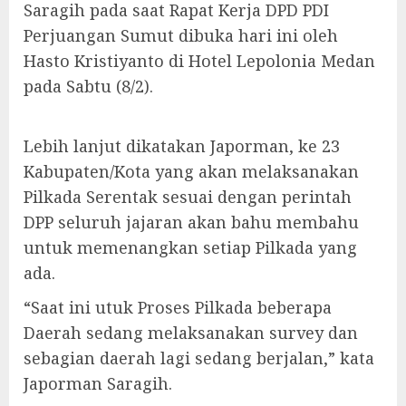
Saragih pada saat Rapat Kerja DPD PDI
Perjuangan Sumut dibuka hari ini oleh
Hasto Kristiyanto di Hotel Lepolonia Medan
pada Sabtu (8/2).
Lebih lanjut dikatakan Japorman, ke 23
Kabupaten/Kota yang akan melaksanakan
Pilkada Serentak sesuai dengan perintah
DPP seluruh jajaran akan bahu membahu
untuk memenangkan setiap Pilkada yang
ada.
“Saat ini utuk Proses Pilkada beberapa
Daerah sedang melaksanakan survey dan
sebagian daerah lagi sedang berjalan,” kata
Japorman Saragih.