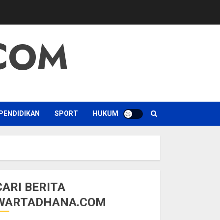
COM
PENDIDIKAN
SPORT
HUKUM
CARI BERITA
WARTADHANA.COM