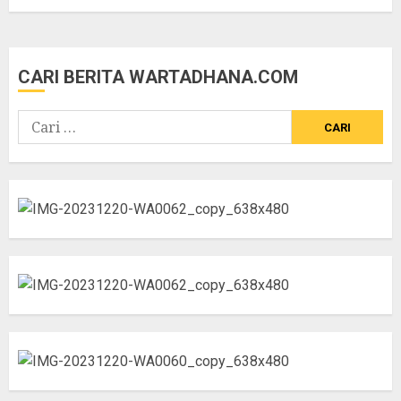
CARI BERITA WARTADHANA.COM
Cari
untuk: